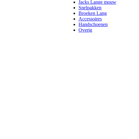
Jacks Lange mouw
Snelpakken
Broeken Lang
Accessoires
Handschoenen
Overig