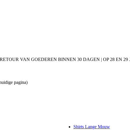
 RETOUR VAN GOEDEREN BINNEN 30 DAGEN | OP 28 EN 2
huidige pagina)
Shirts Lange Mouw