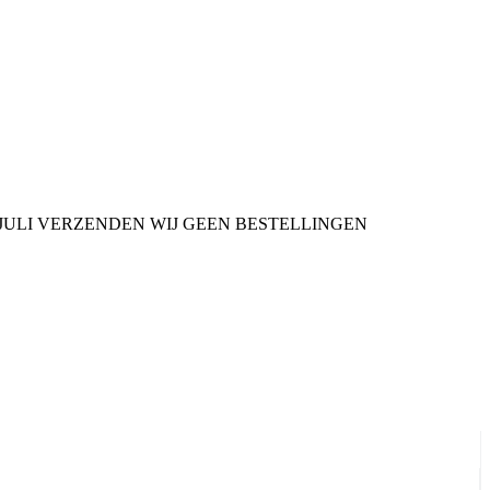
9 JULI VERZENDEN WIJ GEEN BESTELLINGEN