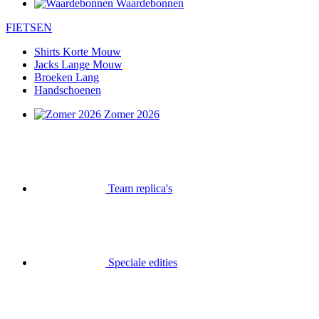
Waardebonnen
FIETSEN
Shirts Korte Mouw
Jacks Lange Mouw
Broeken Lang
Handschoenen
Zomer 2026
Team replica's
Speciale edities