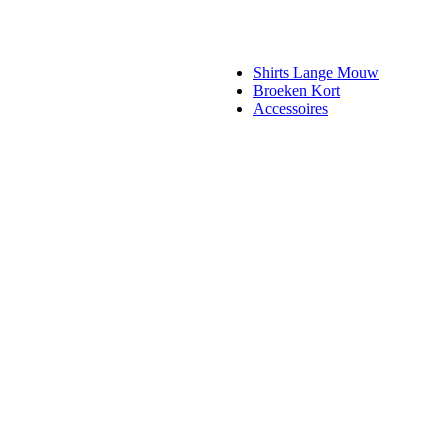
Shirts Lange Mouw
Broeken Kort
Accessoires