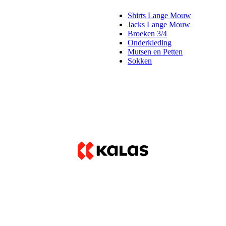
Shirts Lange Mouw
Jacks Lange Mouw
Broeken 3/4
Onderkleding
Mutsen en Petten
Sokken