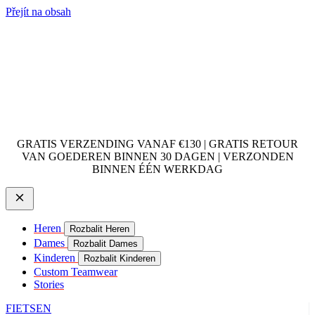
Přejít na obsah
GRATIS VERZENDING VANAF €130 | GRATIS RETOUR
VAN GOEDEREN BINNEN 30 DAGEN | VERZONDEN
BINNEN ÉÉN WERKDAG
Heren
Rozbalit Heren
Dames
Rozbalit Dames
Kinderen
Rozbalit Kinderen
Custom Teamwear
Stories
FIETSEN