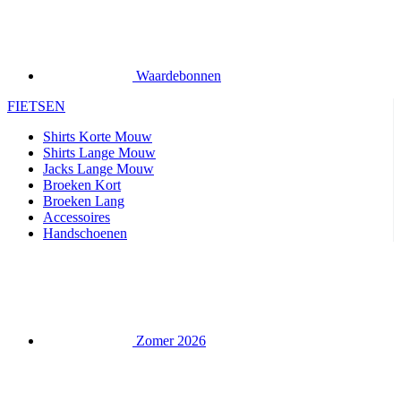
FIETSEN
Shirts Korte Mouw
Shirts Lange Mouw
Jacks Lange Mouw
Broeken Kort
Broeken Lang
Accessoires
Handschoenen
Zomer 2026
Team replica's