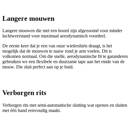
Langere mouwen die met een boord zijn afgezoomd voor minder
luchtweerstand voor maximaal aerodynamisch voordeel.
De eerste keer dat je een van onze wielershirts draagt, is het
mogelijk dat de mouwen te nauw rond je arm voelen. Dit is
volkomen normaal. Om die snelle, aerodynamische fit te garanderen
gebruiken we een flexibele en duurzame tape aan het einde van de
mouw. Die sluit perfect aan op je huid.
Verborgen rits
Verborgen rits met semi-automatische sluiting wat openen en sluiten
met één hand eenvoudig maakt.