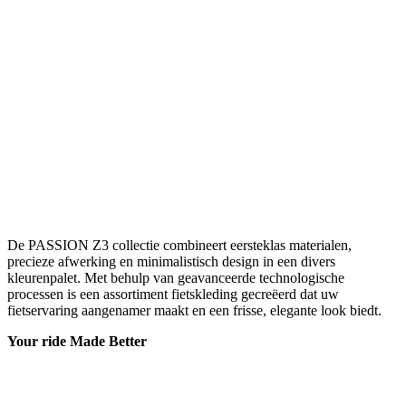
De PASSION Z3 collectie combineert eersteklas materialen,
precieze afwerking en minimalistisch design in een divers
kleurenpalet. Met behulp van geavanceerde technologische
processen is een assortiment fietskleding gecreëerd dat uw
fietservaring aangenamer maakt en een frisse, elegante look biedt.
Your ride Made Better