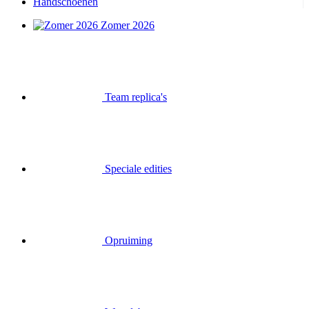
Handschoenen
Zomer 2026
Team replica's
Speciale edities
Opruiming