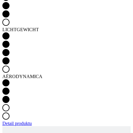
LICHTGEWICHT
AËRODYNAMICA
Detail produktu