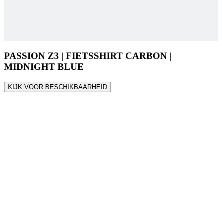
PASSION Z3 | FIETSSHIRT CARBON |
MIDNIGHT BLUE
KIJK VOOR BESCHIKBAARHEID