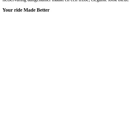
Your ride Made Better