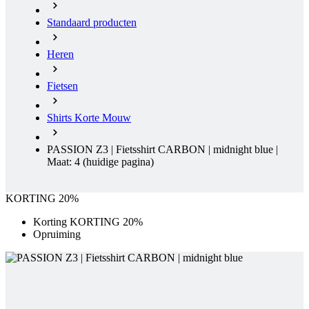
Standaard producten
Heren
Fietsen
Shirts Korte Mouw
PASSION Z3 | Fietsshirt CARBON | midnight blue |
Maat: 4
(huidige pagina)
KORTING 20%
Korting KORTING 20%
Opruiming