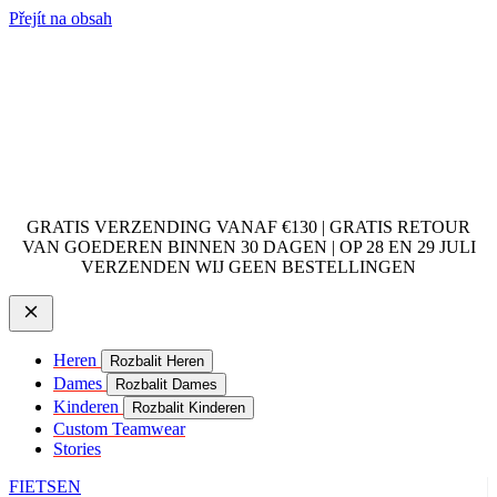
Přejít na obsah
GRATIS VERZENDING VANAF €130 | GRATIS RETOUR
VAN GOEDEREN BINNEN 30 DAGEN | OP 28 EN 29 JULI
VERZENDEN WIJ GEEN BESTELLINGEN
Heren
Rozbalit Heren
Dames
Rozbalit Dames
Kinderen
Rozbalit Kinderen
Custom Teamwear
Stories
FIETSEN