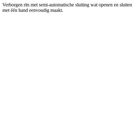
Verborgen rits met semi-automatische sluiting wat openen en sluiten
met één hand eenvoudig maakt.