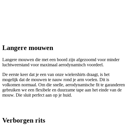
Langere mouwen
Langere mouwen die met een boord zijn afgezoomd voor minder
luchtweerstand voor maximaal aerodynamisch voordeel.
De eerste keer dat je een van onze wielershirts draagt, is het
mogelijk dat de mouwen te nauw rond je arm voelen. Dit is
volkomen normaal. Om die snelle, aerodynamische fit te garanderen
gebruiken we een flexibele en duurzame tape aan het einde van de
mouw. Die sluit perfect aan op je huid.
Verborgen rits