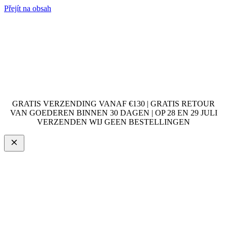
Přejít na obsah
GRATIS VERZENDING VANAF €130 | GRATIS RETOUR
VAN GOEDEREN BINNEN 30 DAGEN | OP 28 EN 29 JULI
VERZENDEN WIJ GEEN BESTELLINGEN