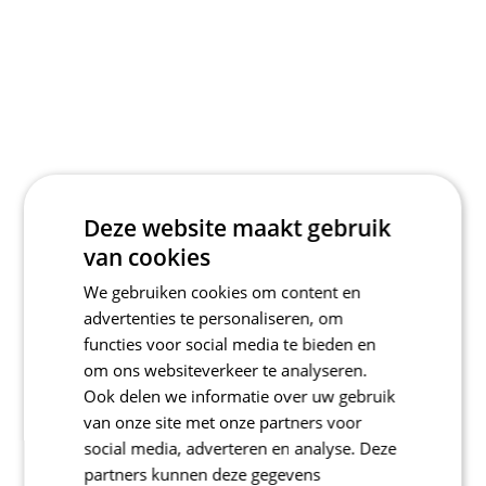
Deze website maakt gebruik
van cookies
We gebruiken cookies om content en
advertenties te personaliseren, om
functies voor social media te bieden en
om ons websiteverkeer te analyseren.
Ook delen we informatie over uw gebruik
van onze site met onze partners voor
social media, adverteren en analyse. Deze
partners kunnen deze gegevens