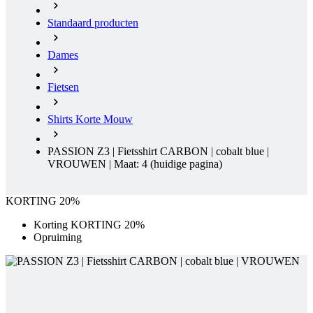
Standaard producten
Dames
Fietsen
Shirts Korte Mouw
PASSION Z3 | Fietsshirt CARBON | cobalt blue |
VROUWEN | Maat: 4
(huidige pagina)
KORTING 20%
Korting KORTING 20%
Opruiming