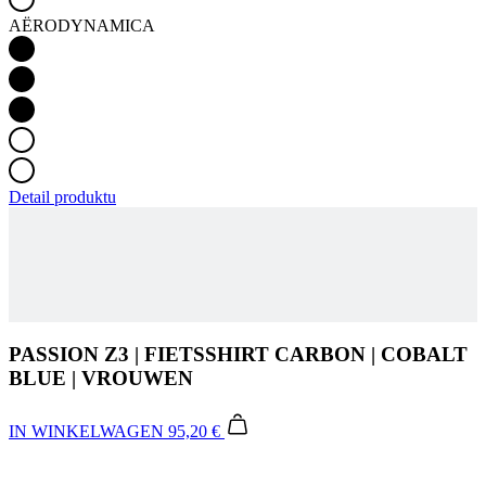
AËRODYNAMICA
Detail produktu
PASSION Z3 | FIETSSHIRT CARBON | COBALT
BLUE | VROUWEN
IN WINKELWAGEN
95,20 €