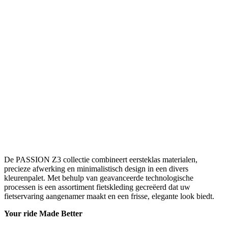
De PASSION Z3 collectie combineert eersteklas materialen,
precieze afwerking en minimalistisch design in een divers
kleurenpalet. Met behulp van geavanceerde technologische
processen is een assortiment fietskleding gecreëerd dat uw
fietservaring aangenamer maakt en een frisse, elegante look biedt.
Your ride Made Better