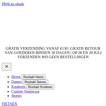
Přejít na obsah
GRATIS VERZENDING VANAF €130 | GRATIS RETOUR
VAN GOEDEREN BINNEN 30 DAGEN | OP 28 EN 29 JULI
VERZENDEN WIJ GEEN BESTELLINGEN
Heren
Rozbalit Heren
Dames
Rozbalit Dames
Kinderen
Rozbalit Kinderen
Custom Teamwear
Stories
FIETSEN