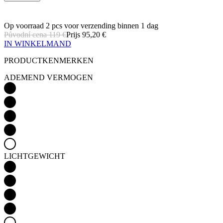
Op voorraad 2 pcs
voor verzending binnen 1 dag
Původní cena
119 €
Prijs
95,20 €
IN WINKELMAND
PRODUCTKENMERKEN
ADEMEND VERMOGEN
LICHTGEWICHT