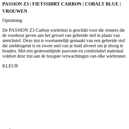
PASSION Z3 | FIETSSHIRT CARBON | COBALT BLUE |
VROUWEN
Opruiming
De PASSION Z3 Carbon wielertrui is geschikt voor die renners die
de voorkeur geven aan het gevoel van gebreide stof in plaats van
stretchstof. Deze trui is voornamelijk gemaakt van een gebreide stof
die sneldrogend is en zweet snel van je huid afvoert om je droog te
houden. Met een gestroomlijnde pasvorm en comfortabel materiaal
voldoet deze trui aan de hoogste verwachtingen van elke wielrenner.
KLEUR