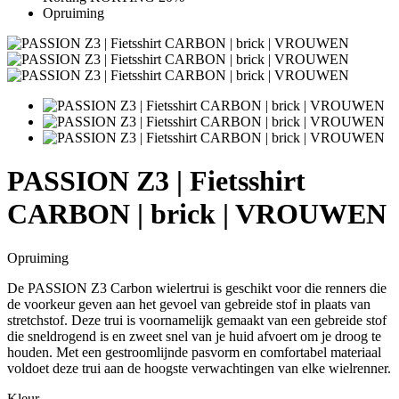
Opruiming
PASSION Z3 | Fietsshirt
CARBON | brick | VROUWEN
Opruiming
De PASSION Z3 Carbon wielertrui is geschikt voor die renners die
de voorkeur geven aan het gevoel van gebreide stof in plaats van
stretchstof. Deze trui is voornamelijk gemaakt van een gebreide stof
die sneldrogend is en zweet snel van je huid afvoert om je droog te
houden. Met een gestroomlijnde pasvorm en comfortabel materiaal
voldoet deze trui aan de hoogste verwachtingen van elke wielrenner.
Kleur