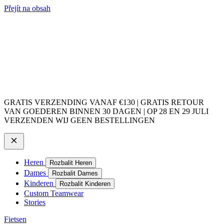
Přejít na obsah
GRATIS VERZENDING VANAF €130 | GRATIS RETOUR
VAN GOEDEREN BINNEN 30 DAGEN | OP 28 EN 29 JULI
VERZENDEN WIJ GEEN BESTELLINGEN
Heren
Rozbalit Heren
Dames
Rozbalit Dames
Kinderen
Rozbalit Kinderen
Custom Teamwear
Stories
Fietsen