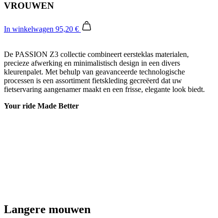
VROUWEN
In winkelwagen
95,20 €
De PASSION Z3 collectie combineert eersteklas materialen,
precieze afwerking en minimalistisch design in een divers
kleurenpalet. Met behulp van geavanceerde technologische
processen is een assortiment fietskleding gecreëerd dat uw
fietservaring aangenamer maakt en een frisse, elegante look biedt.
Your ride Made Better
Langere mouwen