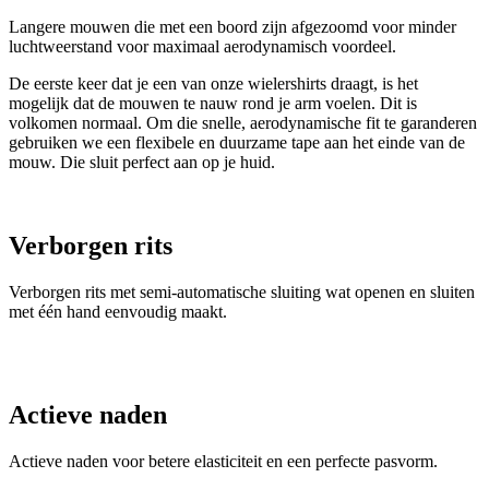
Langere mouwen die met een boord zijn afgezoomd voor minder
luchtweerstand voor maximaal aerodynamisch voordeel.
De eerste keer dat je een van onze wielershirts draagt, is het
mogelijk dat de mouwen te nauw rond je arm voelen. Dit is
volkomen normaal. Om die snelle, aerodynamische fit te garanderen
gebruiken we een flexibele en duurzame tape aan het einde van de
mouw. Die sluit perfect aan op je huid.
Verborgen rits
Verborgen rits met semi-automatische sluiting wat openen en sluiten
met één hand eenvoudig maakt.
Actieve naden
Actieve naden voor betere elasticiteit en een perfecte pasvorm.