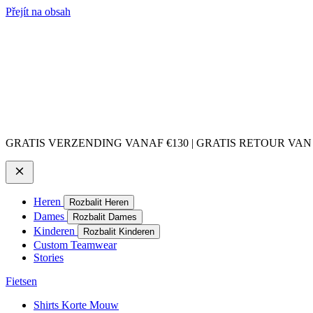
Přejít na obsah
GRATIS VERZENDING VANAF €130 | GRATIS RETOUR VAN
Heren
Rozbalit Heren
Dames
Rozbalit Dames
Kinderen
Rozbalit Kinderen
Custom Teamwear
Stories
Fietsen
Shirts Korte Mouw