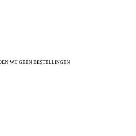
NDEN WIJ GEEN BESTELLINGEN