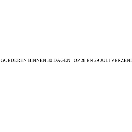
 GOEDEREN BINNEN 30 DAGEN | OP 28 EN 29 JULI VERZE