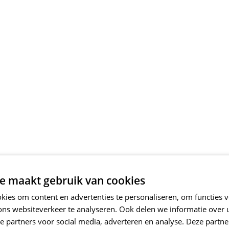
e maakt gebruik van cookies
ies om content en advertenties te personaliseren, om functies v
ons websiteverkeer te analyseren. Ook delen we informatie over
e partners voor social media, adverteren en analyse. Deze partn