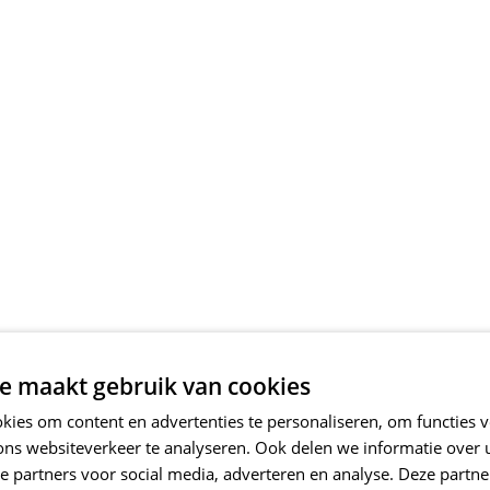
e maakt gebruik van cookies
ies om content en advertenties te personaliseren, om functies v
ons websiteverkeer te analyseren. Ook delen we informatie over
e partners voor social media, adverteren en analyse. Deze partn