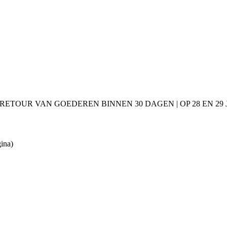
 RETOUR VAN GOEDEREN BINNEN 30 DAGEN | OP 28 EN 2
gina)