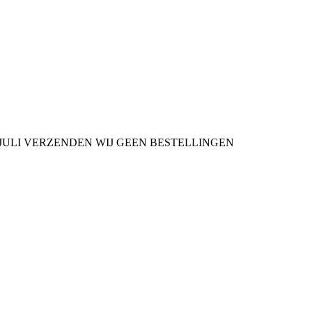
9 JULI VERZENDEN WIJ GEEN BESTELLINGEN