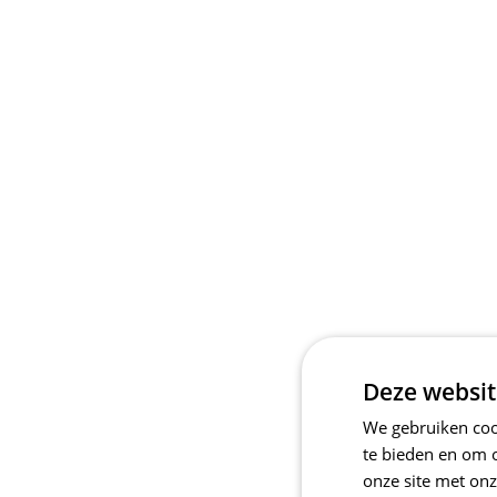
Deze websit
We gebruiken cook
te bieden en om 
onze site met onz