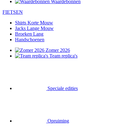
Waardebonnen
FIETSEN
Shirts Korte Mouw
Jacks Lange Mouw
Broeken Lang
Handschoenen
Zomer 2026
Team replica's
Speciale edities
Opruiming