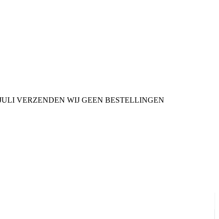
9 JULI VERZENDEN WIJ GEEN BESTELLINGEN