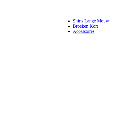
Shirts Lange Mouw
Broeken Kort
Accessoires