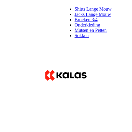
Shirts Lange Mouw
Jacks Lange Mouw
Broeken 3/4
Onderkleding
Mutsen en Petten
Sokken