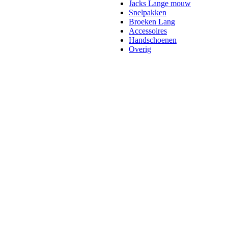
Jacks Lange mouw
Snelpakken
Broeken Lang
Accessoires
Handschoenen
Overig