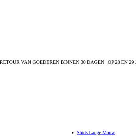
 RETOUR VAN GOEDEREN BINNEN 30 DAGEN | OP 28 EN 2
Shirts Lange Mouw