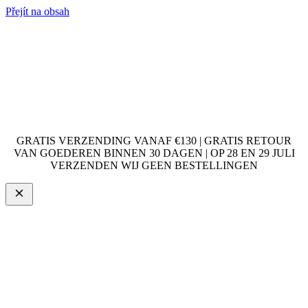
Přejít na obsah
GRATIS VERZENDING VANAF €130 | GRATIS RETOUR
VAN GOEDEREN BINNEN 30 DAGEN | OP 28 EN 29 JULI
VERZENDEN WIJ GEEN BESTELLINGEN