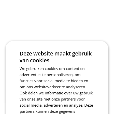
Deze website maakt gebruik
van cookies
We gebruiken cookies om content en
advertenties te personaliseren, om
functies voor social media te bieden en
om ons websiteverkeer te analyseren.
Ook delen we informatie over uw gebruik
van onze site met onze partners voor
social media, adverteren en analyse. Deze
partners kunnen deze gegevens