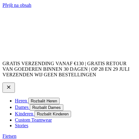
Přejít na obsah
GRATIS VERZENDING VANAF €130 | GRATIS RETOUR
VAN GOEDEREN BINNEN 30 DAGEN | OP 28 EN 29 JULI
VERZENDEN WIJ GEEN BESTELLINGEN
Heren
Rozbalit Heren
Dames
Rozbalit Dames
Kinderen
Rozbalit Kinderen
Custom Teamwear
Stories
Fietsen