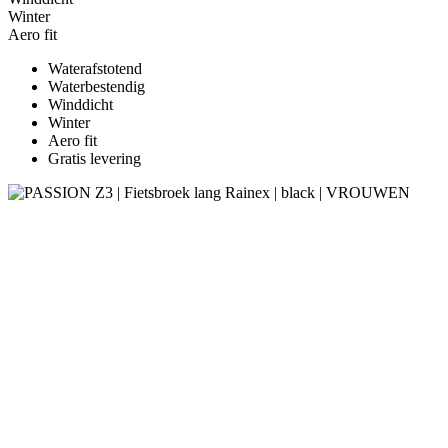
Winter
Aero fit
Waterafstotend
Waterbestendig
Winddicht
Winter
Aero fit
Gratis levering