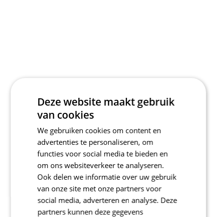
Deze website maakt gebruik
van cookies
We gebruiken cookies om content en
advertenties te personaliseren, om
functies voor social media te bieden en
om ons websiteverkeer te analyseren.
Ook delen we informatie over uw gebruik
van onze site met onze partners voor
social media, adverteren en analyse. Deze
partners kunnen deze gegevens