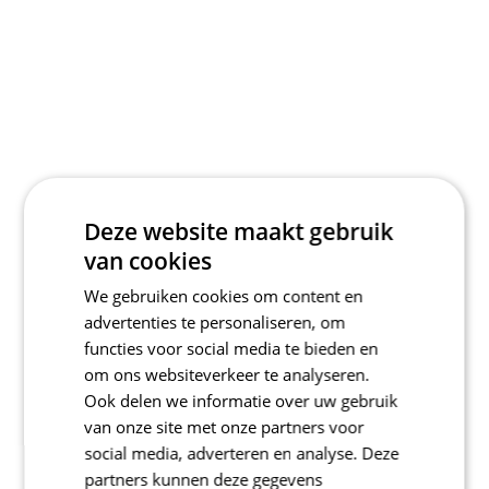
Deze website maakt gebruik
van cookies
We gebruiken cookies om content en
advertenties te personaliseren, om
functies voor social media te bieden en
om ons websiteverkeer te analyseren.
Ook delen we informatie over uw gebruik
van onze site met onze partners voor
social media, adverteren en analyse. Deze
partners kunnen deze gegevens