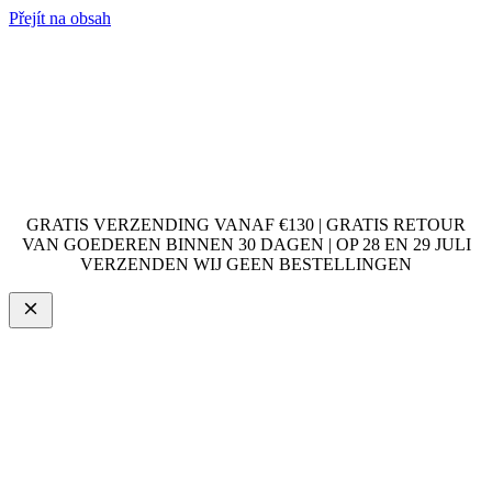
Přejít na obsah
GRATIS VERZENDING VANAF €130 | GRATIS RETOUR
VAN GOEDEREN BINNEN 30 DAGEN | OP 28 EN 29 JULI
VERZENDEN WIJ GEEN BESTELLINGEN