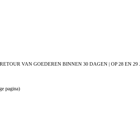
 RETOUR VAN GOEDEREN BINNEN 30 DAGEN | OP 28 EN 2
ge pagina)