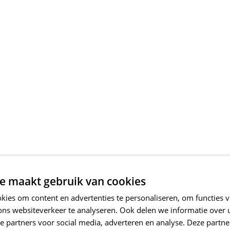
e maakt gebruik van cookies
ies om content en advertenties te personaliseren, om functies v
ons websiteverkeer te analyseren. Ook delen we informatie over
e partners voor social media, adverteren en analyse. Deze partn