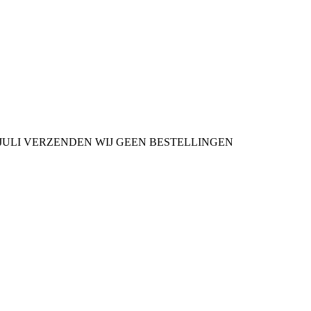
9 JULI VERZENDEN WIJ GEEN BESTELLINGEN