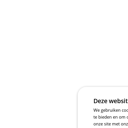
Deze websit
We gebruiken cook
te bieden en om 
onze site met onz