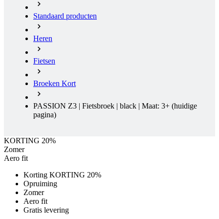
Standaard producten
Heren
Fietsen
Broeken Kort
PASSION Z3 | Fietsbroek | black | Maat: 3+
(huidige
pagina)
KORTING 20%
Zomer
Aero fit
Korting KORTING 20%
Opruiming
Zomer
Aero fit
Gratis levering