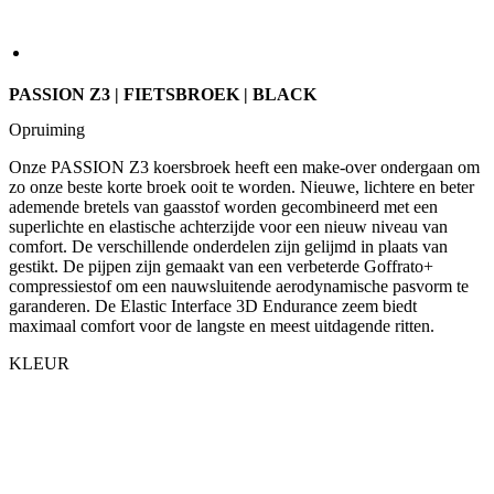
PASSION Z3 | FIETSBROEK | BLACK
Opruiming
Onze PASSION Z3 koersbroek heeft een make-over ondergaan om
zo onze beste korte broek ooit te worden. Nieuwe, lichtere en beter
ademende bretels van gaasstof worden gecombineerd met een
superlichte en elastische achterzijde voor een nieuw niveau van
comfort. De verschillende onderdelen zijn gelijmd in plaats van
gestikt. De pijpen zijn gemaakt van een verbeterde Goffrato+
compressiestof om een nauwsluitende aerodynamische pasvorm te
garanderen. De Elastic Interface 3D Endurance zeem biedt
maximaal comfort voor de langste en meest uitdagende ritten.
KLEUR