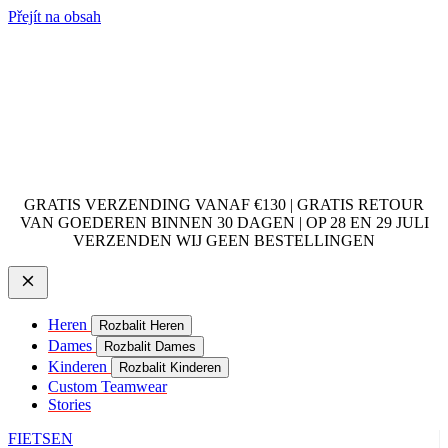
Přejít na obsah
GRATIS VERZENDING VANAF €130 | GRATIS RETOUR
VAN GOEDEREN BINNEN 30 DAGEN | OP 28 EN 29 JULI
VERZENDEN WIJ GEEN BESTELLINGEN
Heren
Rozbalit Heren
Dames
Rozbalit Dames
Kinderen
Rozbalit Kinderen
Custom Teamwear
Stories
FIETSEN