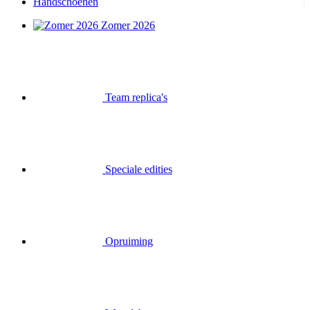
Handschoenen
Zomer 2026
Team replica's
Speciale edities
Opruiming