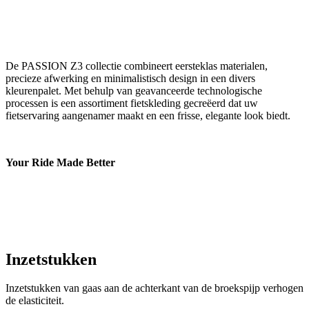
De PASSION Z3 collectie combineert eersteklas materialen,
precieze afwerking en minimalistisch design in een divers
kleurenpalet. Met behulp van geavanceerde technologische
processen is een assortiment fietskleding gecreëerd dat uw
fietservaring aangenamer maakt en een frisse, elegante look biedt.
Your Ride Made Better
Inzetstukken
Inzetstukken van gaas aan de achterkant van de broekspijp verhogen
de elasticiteit.