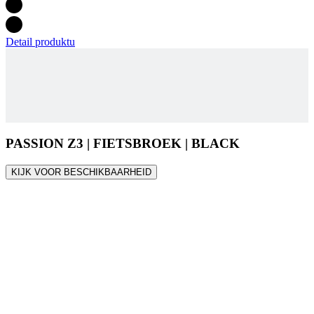
Detail produktu
PASSION Z3 | FIETSBROEK | BLACK
KIJK VOOR BESCHIKBAARHEID