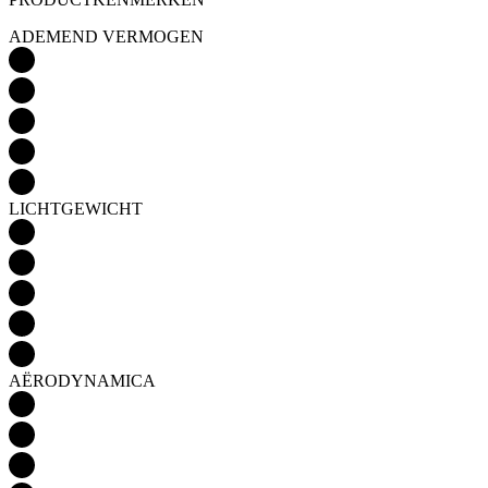
ADEMEND VERMOGEN
LICHTGEWICHT
AËRODYNAMICA