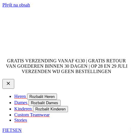
Přejít na obsah
GRATIS VERZENDING VANAF €130 | GRATIS RETOUR
VAN GOEDEREN BINNEN 30 DAGEN | OP 28 EN 29 JULI
VERZENDEN WIJ GEEN BESTELLINGEN
Heren
Rozbalit Heren
Dames
Rozbalit Dames
Kinderen
Rozbalit Kinderen
Custom Teamwear
Stories
FIETSEN