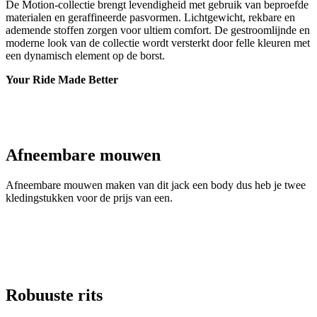
De Motion-collectie brengt levendigheid met gebruik van beproefde
materialen en geraffineerde pasvormen. Lichtgewicht, rekbare en
ademende stoffen zorgen voor ultiem comfort. De gestroomlijnde en
moderne look van de collectie wordt versterkt door felle kleuren met
een dynamisch element op de borst.
Your Ride Made Better
Afneembare mouwen
Afneembare mouwen maken van dit jack een body dus heb je twee
kledingstukken voor de prijs van een.
Robuuste rits