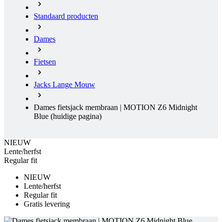
Standaard producten
Dames
Fietsen
Jacks Lange Mouw
Dames fietsjack membraan | MOTION Z6 Midnight
Blue
(huidige pagina)
NIEUW
Lente/herfst
Regular fit
NIEUW
Lente/herfst
Regular fit
Gratis levering