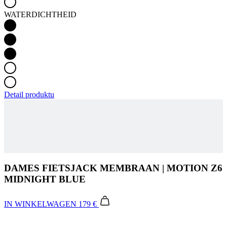
WATERDICHTHEID
Detail produktu
DAMES FIETSJACK MEMBRAAN | MOTION Z6
MIDNIGHT BLUE
IN WINKELWAGEN
179 €