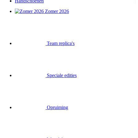
Handschoenen
Zomer 2026
Team replica's
Speciale edities
Opruiming