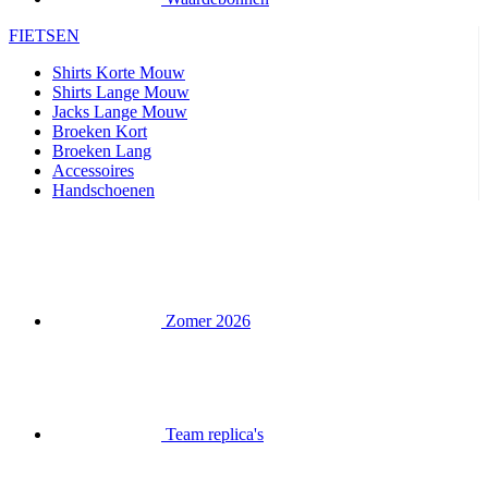
FIETSEN
Shirts Korte Mouw
Shirts Lange Mouw
Jacks Lange Mouw
Broeken Kort
Broeken Lang
Accessoires
Handschoenen
Zomer 2026
Team replica's