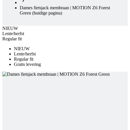
Dames fietsjack membraan | MOTION Z6 Forest
Green
(huidige pagina)
NIEUW
Lente/herfst
Regular fit
NIEUW
Lente/herfst
Regular fit
Gratis levering