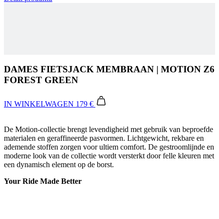
DAMES FIETSJACK MEMBRAAN | MOTION Z6
FOREST GREEN
IN WINKELWAGEN
179 €
De Motion-collectie brengt levendigheid met gebruik van beproefde
materialen en geraffineerde pasvormen. Lichtgewicht, rekbare en
ademende stoffen zorgen voor ultiem comfort. De gestroomlijnde en
moderne look van de collectie wordt versterkt door felle kleuren met
een dynamisch element op de borst.
Your Ride Made Better