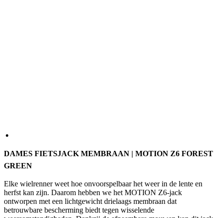
DAMES FIETSJACK MEMBRAAN | MOTION Z6 FOREST
GREEN
Elke wielrenner weet hoe onvoorspelbaar het weer in de lente en
herfst kan zijn. Daarom hebben we het MOTION Z6-jack
ontworpen met een lichtgewicht drielaags membraan dat
betrouwbare bescherming biedt tegen wisselende