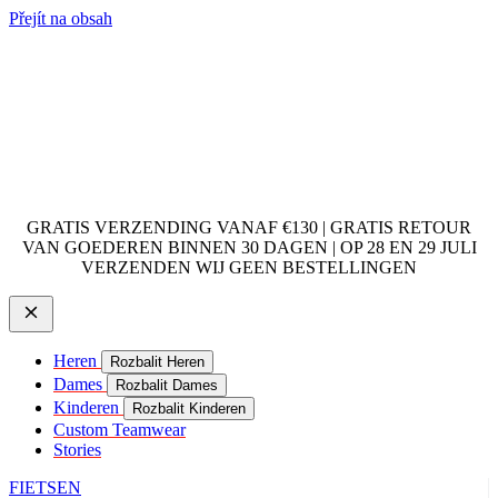
Přejít na obsah
GRATIS VERZENDING VANAF €130 | GRATIS RETOUR
VAN GOEDEREN BINNEN 30 DAGEN | OP 28 EN 29 JULI
VERZENDEN WIJ GEEN BESTELLINGEN
Heren
Rozbalit Heren
Dames
Rozbalit Dames
Kinderen
Rozbalit Kinderen
Custom Teamwear
Stories
FIETSEN