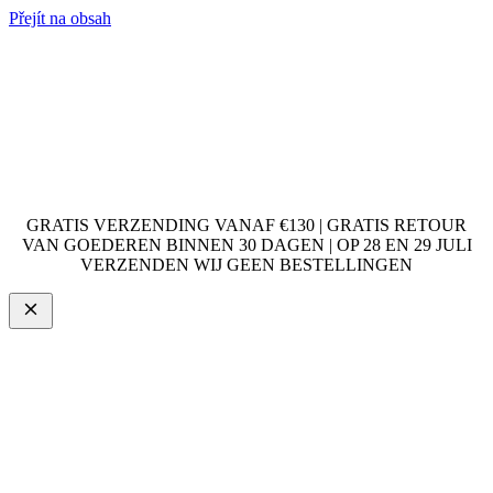
Přejít na obsah
GRATIS VERZENDING VANAF €130 | GRATIS RETOUR
VAN GOEDEREN BINNEN 30 DAGEN | OP 28 EN 29 JULI
VERZENDEN WIJ GEEN BESTELLINGEN