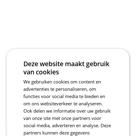
Deze website maakt gebruik
van cookies
We gebruiken cookies om content en
advertenties te personaliseren, om
functies voor social media te bieden en
om ons websiteverkeer te analyseren.
Ook delen we informatie over uw gebruik
van onze site met onze partners voor
social media, adverteren en analyse. Deze
partners kunnen deze gegevens