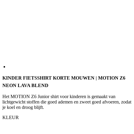
KINDER FIETSSHIRT KORTE MOUWEN | MOTION Z6
NEON LAVA BLEND
Het MOTION Z6 Junior shirt voor kinderen is gemaakt van
lichtgewicht stoffen die goed ademen en zweet goed afvoeren, zodat
je koel en droog blijft.
KLEUR