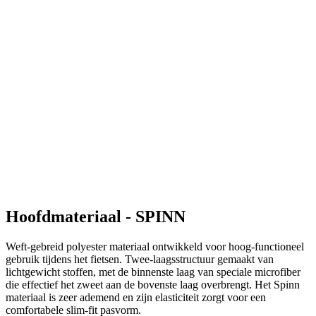
Hoofdmateriaal - SPINN
Weft-gebreid polyester materiaal ontwikkeld voor hoog-functioneel
gebruik tijdens het fietsen. Twee-laagsstructuur gemaakt van
lichtgewicht stoffen, met de binnenste laag van speciale microfiber
die effectief het zweet aan de bovenste laag overbrengt. Het Spinn
materiaal is zeer ademend en zijn elasticiteit zorgt voor een
comfortabele slim-fit pasvorm.