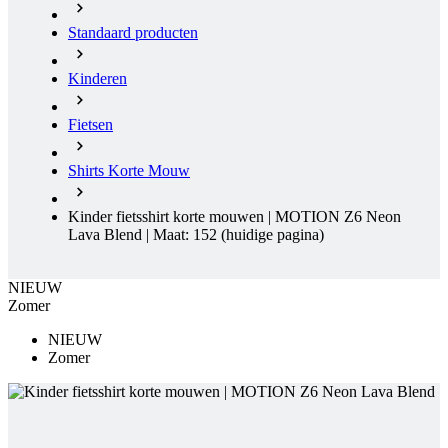
Standaard producten
Kinderen
Fietsen
Shirts Korte Mouw
Kinder fietsshirt korte mouwen | MOTION Z6 Neon
Lava Blend | Maat: 152
(huidige pagina)
NIEUW
Zomer
NIEUW
Zomer