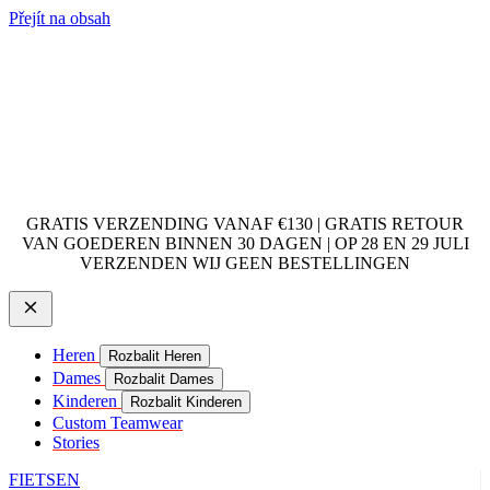
Přejít na obsah
GRATIS VERZENDING VANAF €130 | GRATIS RETOUR
VAN GOEDEREN BINNEN 30 DAGEN | OP 28 EN 29 JULI
VERZENDEN WIJ GEEN BESTELLINGEN
Heren
Rozbalit Heren
Dames
Rozbalit Dames
Kinderen
Rozbalit Kinderen
Custom Teamwear
Stories
FIETSEN