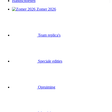
Handschoenen
Zomer 2026
Team replica's
Speciale edities
Opruiming