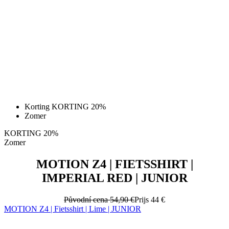
Korting KORTING 20%
Zomer
KORTING 20%
Zomer
MOTION Z4 | FIETSSHIRT |
IMPERIAL RED | JUNIOR
Původní cena
54,90 €
Prijs
44 €
MOTION Z4 | Fietsshirt | Lime | JUNIOR