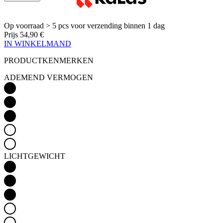
Op voorraad > 5 pcs
voor verzending binnen 1 dag
Prijs
54,90 €
IN WINKELMAND
PRODUCTKENMERKEN
ADEMEND VERMOGEN
LICHTGEWICHT