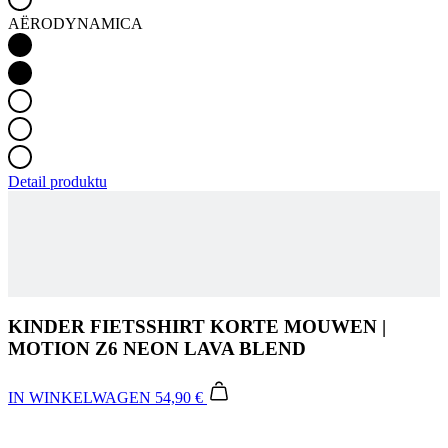
AËRODYNAMICA
Detail produktu
KINDER FIETSSHIRT KORTE MOUWEN |
MOTION Z6 NEON LAVA BLEND
IN WINKELWAGEN
54,90 €