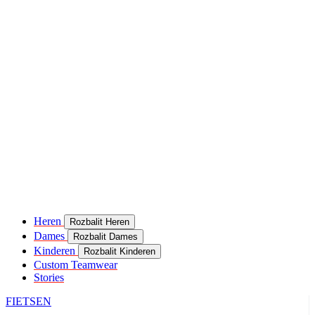
Heren
Rozbalit Heren
Dames
Rozbalit Dames
Kinderen
Rozbalit Kinderen
Custom Teamwear
Stories
FIETSEN