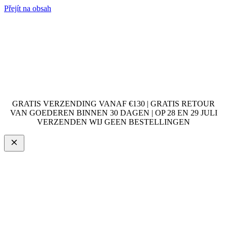
Přejít na obsah
GRATIS VERZENDING VANAF €130 | GRATIS RETOUR
VAN GOEDEREN BINNEN 30 DAGEN | OP 28 EN 29 JULI
VERZENDEN WIJ GEEN BESTELLINGEN