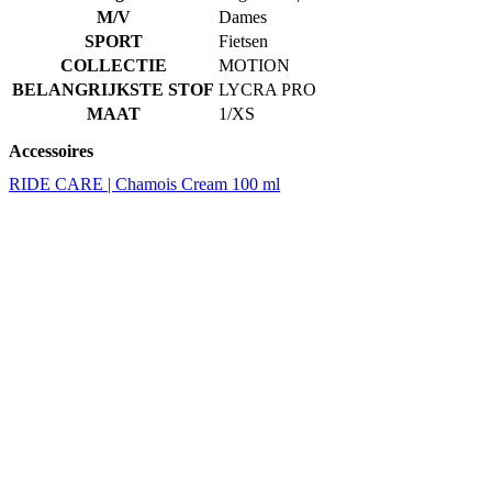
MAAT
1/XS
Accessoires
RIDE CARE | Chamois Cream 100 ml