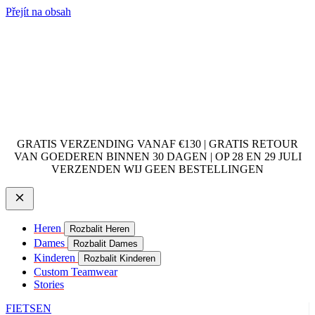
Přejít na obsah
GRATIS VERZENDING VANAF €130 | GRATIS RETOUR
VAN GOEDEREN BINNEN 30 DAGEN | OP 28 EN 29 JULI
VERZENDEN WIJ GEEN BESTELLINGEN
Heren
Rozbalit Heren
Dames
Rozbalit Dames
Kinderen
Rozbalit Kinderen
Custom Teamwear
Stories
FIETSEN