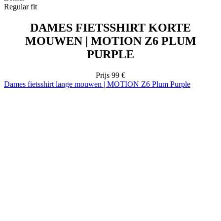
PURPLE
Prijs
99 €
Dames fietsshirt lange mouwen | MOTION Z6 Plum Purple