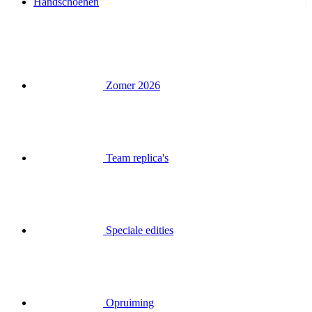
Handschoenen
Zomer 2026
Team replica's
Speciale edities
Opruiming