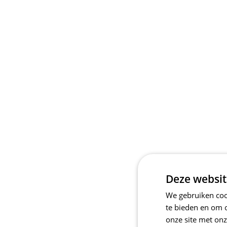
Deze websit
We gebruiken cook
te bieden en om 
onze site met onz