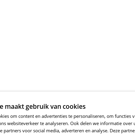
e maakt gebruik van cookies
ies om content en advertenties te personaliseren, om functies v
ons websiteverkeer te analyseren. Ook delen we informatie over
e partners voor social media, adverteren en analyse. Deze partn