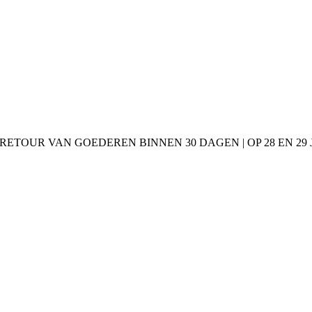
 RETOUR VAN GOEDEREN BINNEN 30 DAGEN | OP 28 EN 2