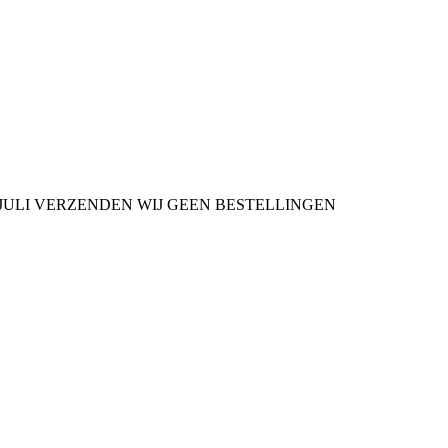
9 JULI VERZENDEN WIJ GEEN BESTELLINGEN