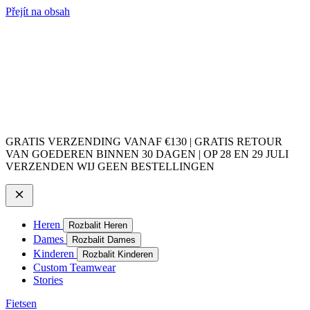
Přejít na obsah
GRATIS VERZENDING VANAF €130 | GRATIS RETOUR
VAN GOEDEREN BINNEN 30 DAGEN | OP 28 EN 29 JULI
VERZENDEN WIJ GEEN BESTELLINGEN
Heren
Rozbalit Heren
Dames
Rozbalit Dames
Kinderen
Rozbalit Kinderen
Custom Teamwear
Stories
Fietsen