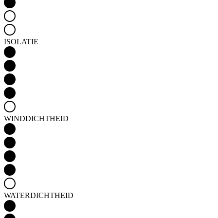
ISOLATIE
WINDDICHTHEID
WATERDICHTHEID