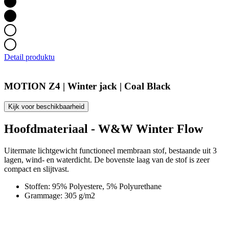
Detail produktu
MOTION Z4 | Winter jack | Coal Black
Kijk voor beschikbaarheid
Hoofdmateriaal - W&W Winter Flow
Uitermate lichtgewicht functioneel membraan stof, bestaande uit 3
lagen, wind- en waterdicht. De bovenste laag van de stof is zeer
compact en slijtvast.
Stoffen: 95% Polyestere, 5% Polyurethane
Grammage: 305 g/m2