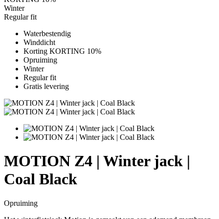
Winter
Regular fit
Waterbestendig
Winddicht
Korting KORTING 10%
Opruiming
Winter
Regular fit
Gratis levering
MOTION Z4 | Winter jack |
Coal Black
Opruiming