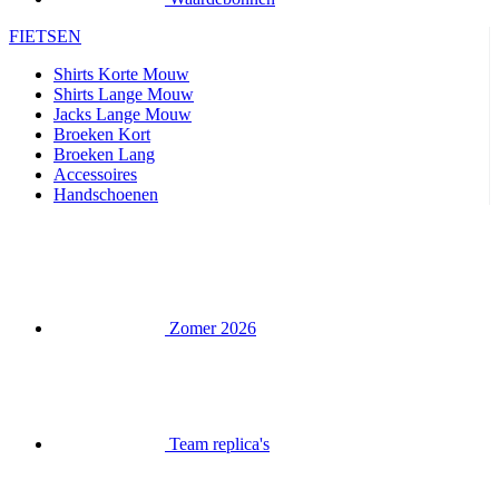
FIETSEN
Shirts Korte Mouw
Shirts Lange Mouw
Jacks Lange Mouw
Broeken Kort
Broeken Lang
Accessoires
Handschoenen
Zomer 2026
Team replica's