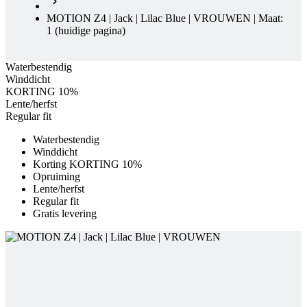
MOTION Z4 | Jack | Lilac Blue | VROUWEN | Maat:
1
(huidige pagina)
Waterbestendig
Winddicht
KORTING 10%
Lente/herfst
Regular fit
Waterbestendig
Winddicht
Korting KORTING 10%
Opruiming
Lente/herfst
Regular fit
Gratis levering