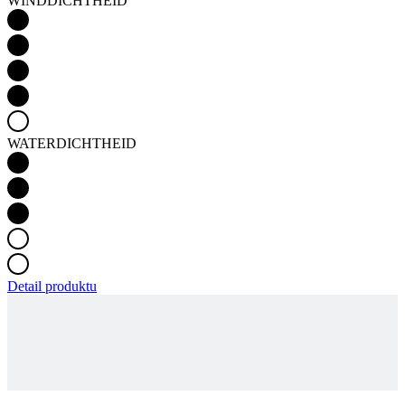
WINDDICHTHEID
WATERDICHTHEID
Detail produktu