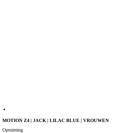
MOTION Z4 | JACK | LILAC BLUE | VROUWEN
Opruiming