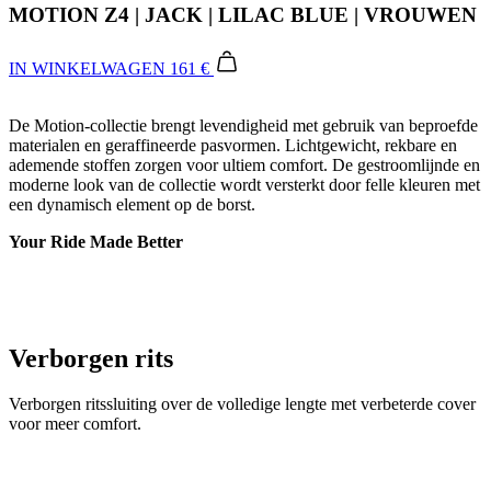
MOTION Z4 | JACK | LILAC BLUE | VROUWEN
IN WINKELWAGEN
161 €
De Motion-collectie brengt levendigheid met gebruik van beproefde
materialen en geraffineerde pasvormen. Lichtgewicht, rekbare en
ademende stoffen zorgen voor ultiem comfort. De gestroomlijnde en
moderne look van de collectie wordt versterkt door felle kleuren met
een dynamisch element op de borst.
Your Ride Made Better
Verborgen rits
Verborgen ritssluiting over de volledige lengte met verbeterde cover
voor meer comfort.