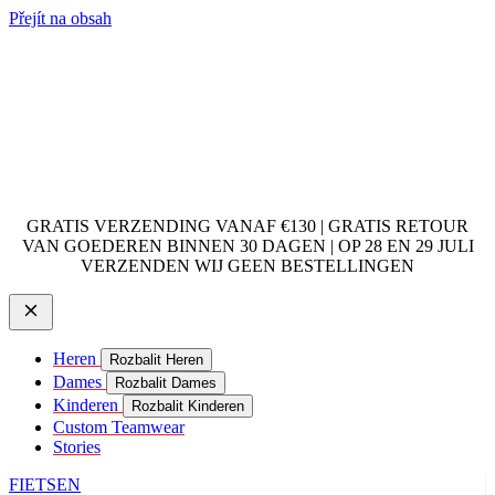
Přejít na obsah
GRATIS VERZENDING VANAF €130 | GRATIS RETOUR
VAN GOEDEREN BINNEN 30 DAGEN | OP 28 EN 29 JULI
VERZENDEN WIJ GEEN BESTELLINGEN
Heren
Rozbalit Heren
Dames
Rozbalit Dames
Kinderen
Rozbalit Kinderen
Custom Teamwear
Stories
FIETSEN