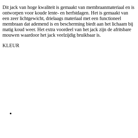
Dit jack van hoge kwaliteit is gemaakt van membraanmateriaal en is
ontworpen voor koude lente- en herfstdagen. Het is gemaakt van
een zeer lichtgewicht, drielaags materiaal met een functioneel
membraan dat ademend is en bescherming biedt aan het lichaam bij
matig koud weer. Het extra voordeel van het jack zijn de afritsbare
mouwen waardoor het jack veelzijdig bruikbaar is.
KLEUR