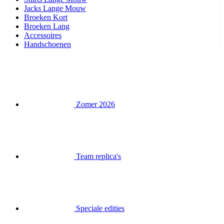
Jacks Lange Mouw
Broeken Kort
Broeken Lang
Accessoires
Handschoenen
Zomer 2026
Team replica's
Speciale edities