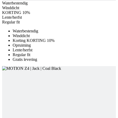
Waterbestendig
Winddicht
KORTING 10%
Lente/herfst
Regular fit
Waterbestendig
Winddicht
Korting KORTING 10%
Opruiming
Lente/herfst
Regular fit
Gratis levering