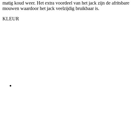
matig koud weer. Het extra voordeel van het jack zijn de afritsbare
mouwen waardoor het jack veelzijdig bruikbaar is.
KLEUR