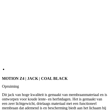
MOTION Z4 | JACK | COAL BLACK
Opruiming
Dit jack van hoge kwaliteit is gemaakt van membraanmateriaal en is
ontworpen voor koude lente- en herfstdagen. Het is gemaakt van
een zeer lichtgewicht, drielaags materiaal met een functioneel
membraan dat ademend is en bescherming biedt aan het lichaam bij