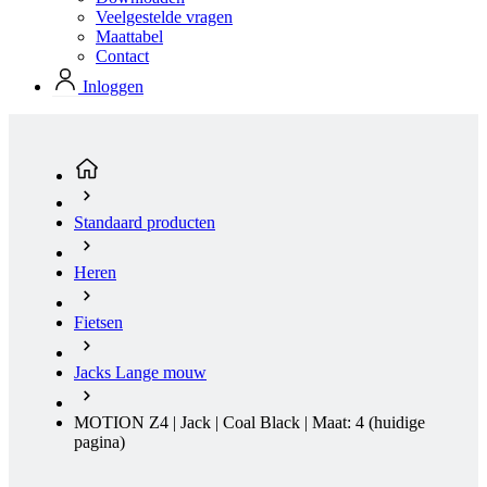
Veelgestelde vragen
Maattabel
Contact
Inloggen
Standaard producten
Heren
Fietsen
Jacks Lange mouw
MOTION Z4 | Jack | Coal Black | Maat: 4
(huidige
pagina)