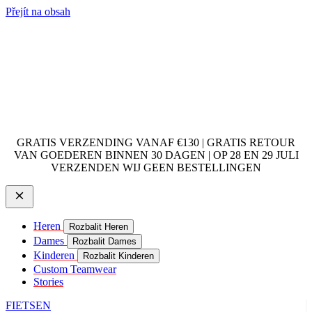
Přejít na obsah
GRATIS VERZENDING VANAF €130 | GRATIS RETOUR
VAN GOEDEREN BINNEN 30 DAGEN | OP 28 EN 29 JULI
VERZENDEN WIJ GEEN BESTELLINGEN
Heren
Rozbalit Heren
Dames
Rozbalit Dames
Kinderen
Rozbalit Kinderen
Custom Teamwear
Stories
FIETSEN