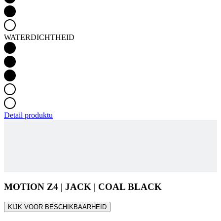
WATERDICHTHEID
Detail produktu
MOTION Z4 | JACK | COAL BLACK
KIJK VOOR BESCHIKBAARHEID