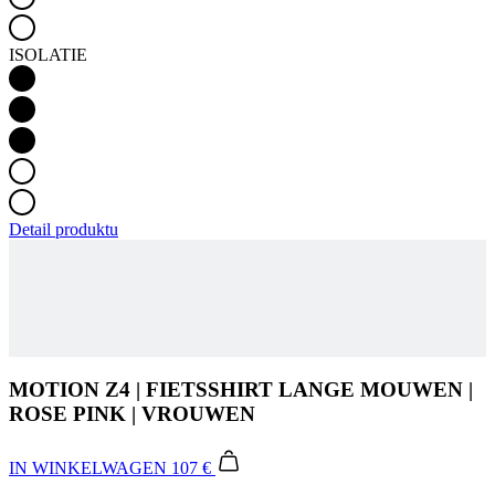
ISOLATIE
Detail produktu
MOTION Z4 | FIETSSHIRT LANGE MOUWEN |
ROSE PINK | VROUWEN
IN WINKELWAGEN
107 €