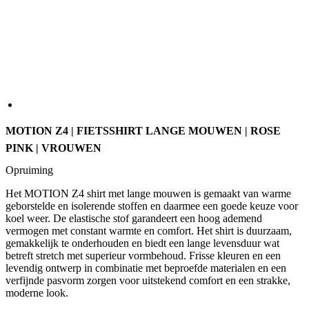
MOTION Z4 | FIETSSHIRT LANGE MOUWEN | ROSE
PINK | VROUWEN
Opruiming
Het MOTION Z4 shirt met lange mouwen is gemaakt van warme
geborstelde en isolerende stoffen en daarmee een goede keuze voor
koel weer. De elastische stof garandeert een hoog ademend
vermogen met constant warmte en comfort. Het shirt is duurzaam,
gemakkelijk te onderhouden en biedt een lange levensduur wat
betreft stretch met superieur vormbehoud. Frisse kleuren en een
levendig ontwerp in combinatie met beproefde materialen en een
verfijnde pasvorm zorgen voor uitstekend comfort en een strakke,
moderne look.