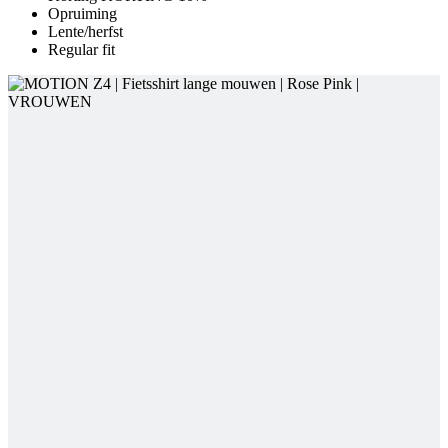
Opruiming
Lente/herfst
Regular fit