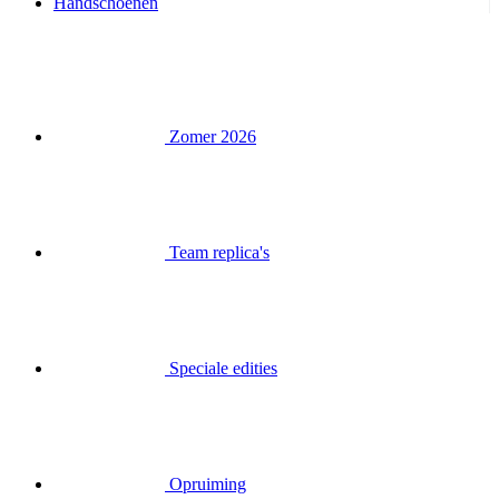
Handschoenen
Zomer 2026
Team replica's
Speciale edities
Opruiming