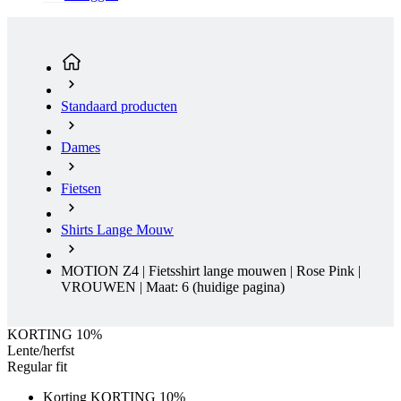
Standaard producten
Dames
Fietsen
Shirts Lange Mouw
MOTION Z4 | Fietsshirt lange mouwen | Rose Pink |
VROUWEN | Maat: 6
(huidige pagina)
KORTING 10%
Lente/herfst
Regular fit
Korting KORTING 10%