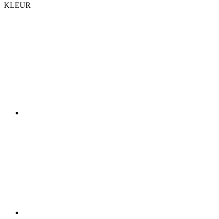
KLEUR