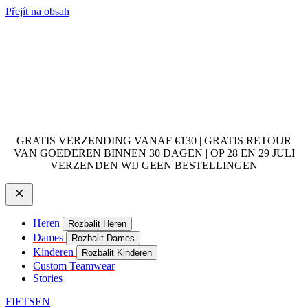
Přejít na obsah
GRATIS VERZENDING VANAF €130 | GRATIS RETOUR
VAN GOEDEREN BINNEN 30 DAGEN | OP 28 EN 29 JULI
VERZENDEN WIJ GEEN BESTELLINGEN
Heren
Rozbalit Heren
Dames
Rozbalit Dames
Kinderen
Rozbalit Kinderen
Custom Teamwear
Stories
FIETSEN