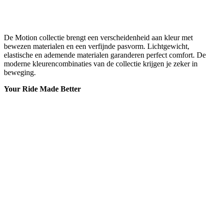
De Motion collectie brengt een verscheidenheid aan kleur met
bewezen materialen en een verfijnde pasvorm. Lichtgewicht,
elastische en ademende materialen garanderen perfect comfort. De
moderne kleurencombinaties van de collectie krijgen je zeker in
beweging.
Your Ride Made Better