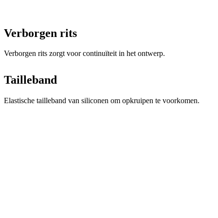
Verborgen rits
Verborgen rits zorgt voor continuïteit in het ontwerp.
Tailleband
Elastische tailleband van siliconen om opkruipen te voorkomen.