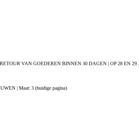
 RETOUR VAN GOEDEREN BINNEN 30 DAGEN | OP 28 EN 2
ROUWEN | Maat: 3
(huidige pagina)