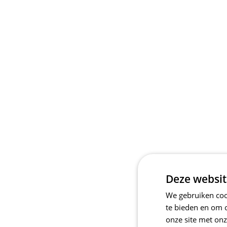
Deze websit
We gebruiken cook
te bieden en om 
onze site met onz