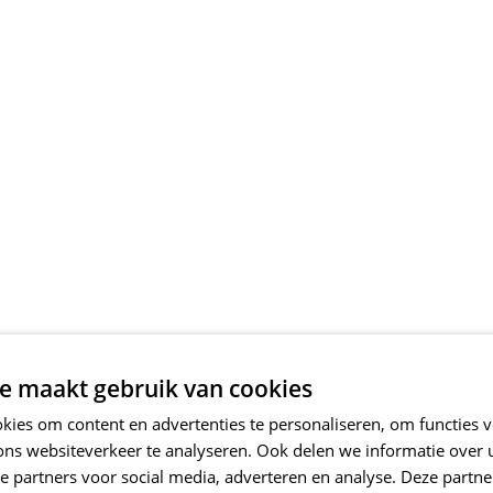
e maakt gebruik van cookies
ies om content en advertenties te personaliseren, om functies v
ons websiteverkeer te analyseren. Ook delen we informatie over
e partners voor social media, adverteren en analyse. Deze partn