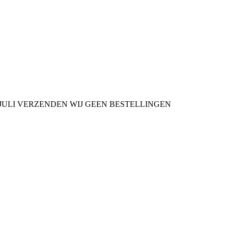
9 JULI VERZENDEN WIJ GEEN BESTELLINGEN