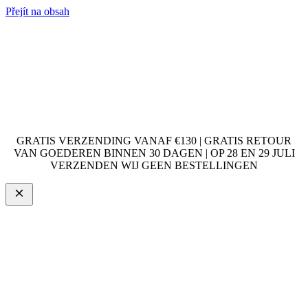
Přejít na obsah
GRATIS VERZENDING VANAF €130 | GRATIS RETOUR
VAN GOEDEREN BINNEN 30 DAGEN | OP 28 EN 29 JULI
VERZENDEN WIJ GEEN BESTELLINGEN