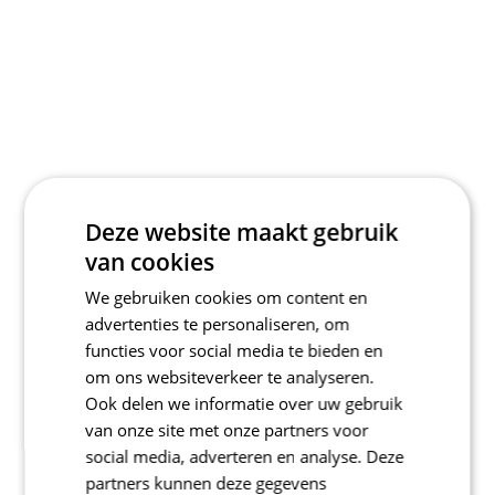
Deze website maakt gebruik
van cookies
We gebruiken cookies om content en
advertenties te personaliseren, om
functies voor social media te bieden en
om ons websiteverkeer te analyseren.
Ook delen we informatie over uw gebruik
van onze site met onze partners voor
social media, adverteren en analyse. Deze
partners kunnen deze gegevens