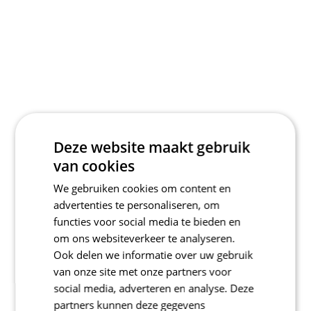
Deze website maakt gebruik
van cookies
We gebruiken cookies om content en
advertenties te personaliseren, om
functies voor social media te bieden en
om ons websiteverkeer te analyseren.
Ook delen we informatie over uw gebruik
van onze site met onze partners voor
social media, adverteren en analyse. Deze
partners kunnen deze gegevens