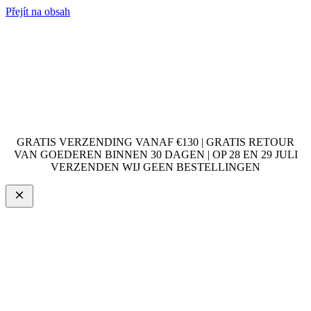
Přejít na obsah
GRATIS VERZENDING VANAF €130 | GRATIS RETOUR
VAN GOEDEREN BINNEN 30 DAGEN | OP 28 EN 29 JULI
VERZENDEN WIJ GEEN BESTELLINGEN