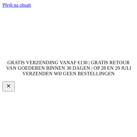
Přejít na obsah
GRATIS VERZENDING VANAF €130 | GRATIS RETOUR
VAN GOEDEREN BINNEN 30 DAGEN | OP 28 EN 29 JULI
VERZENDEN WIJ GEEN BESTELLINGEN