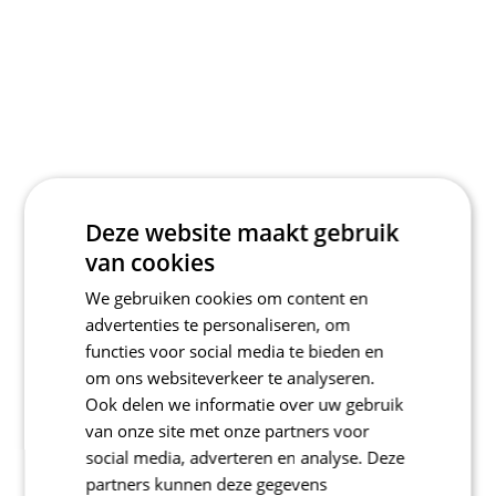
Deze website maakt gebruik
van cookies
We gebruiken cookies om content en
advertenties te personaliseren, om
functies voor social media te bieden en
om ons websiteverkeer te analyseren.
Ook delen we informatie over uw gebruik
van onze site met onze partners voor
social media, adverteren en analyse. Deze
partners kunnen deze gegevens