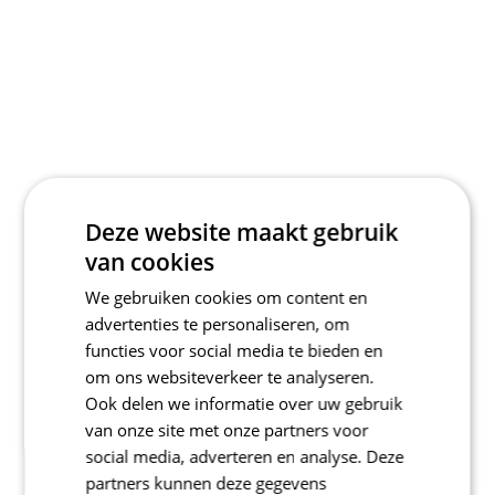
Deze website maakt gebruik
van cookies
We gebruiken cookies om content en
advertenties te personaliseren, om
functies voor social media te bieden en
om ons websiteverkeer te analyseren.
Ook delen we informatie over uw gebruik
van onze site met onze partners voor
social media, adverteren en analyse. Deze
partners kunnen deze gegevens