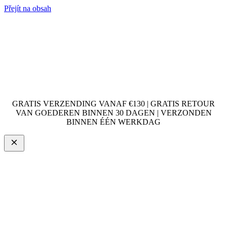
Přejít na obsah
GRATIS VERZENDING VANAF €130 | GRATIS RETOUR
VAN GOEDEREN BINNEN 30 DAGEN | VERZONDEN
BINNEN ÉÉN WERKDAG