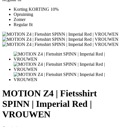
Korting KORTING 10%
Opruiming
Zomer
Regular fit
MOTION Z4 | Fietsshirt
SPINN | Imperial Red |
VROUWEN