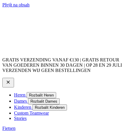
Přejít na obsah
GRATIS VERZENDING VANAF €130 | GRATIS RETOUR
VAN GOEDEREN BINNEN 30 DAGEN | OP 28 EN 29 JULI
VERZENDEN WIJ GEEN BESTELLINGEN
Heren
Rozbalit Heren
Dames
Rozbalit Dames
Kinderen
Rozbalit Kinderen
Custom Teamwear
Stories
Fietsen