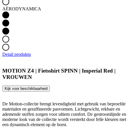
AËRODYNAMICA
Detail produktu
MOTION Z4 | Fietsshirt SPINN | Imperial Red |
VROUWEN
Kijk voor beschikbaarheid
De Motion-collectie brengt levendigheid met gebruik van beproefde
materialen en geraffineerde pasvormen. Lichtgewicht, rekbare en
ademende stoffen zorgen voor ultiem comfort. De gestroomlijnde en
moderne look van de collectie wordt versterkt door felle kleuren met
een dynamisch element op de borst.