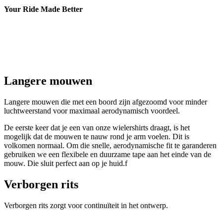
Your Ride Made Better
Langere mouwen
Langere mouwen die met een boord zijn afgezoomd voor minder
luchtweerstand voor maximaal aerodynamisch voordeel.
De eerste keer dat je een van onze wielershirts draagt, is het
mogelijk dat de mouwen te nauw rond je arm voelen. Dit is
volkomen normaal. Om die snelle, aerodynamische fit te garanderen
gebruiken we een flexibele en duurzame tape aan het einde van de
mouw. Die sluit perfect aan op je huid.f
Verborgen rits
Verborgen rits zorgt voor continuïteit in het ontwerp.