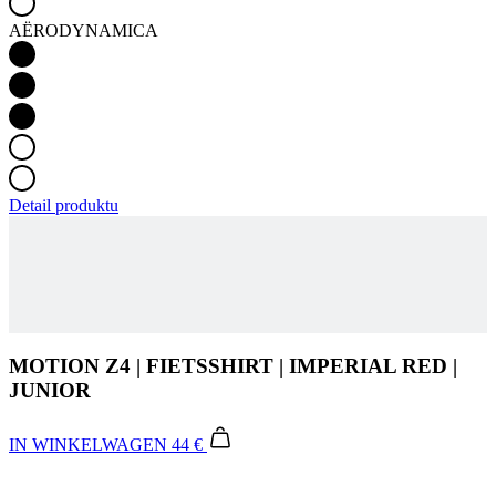
Detail produktu
MOTION Z4 | FIETSSHIRT | IMPERIAL RED |
JUNIOR
IN WINKELWAGEN
44 €