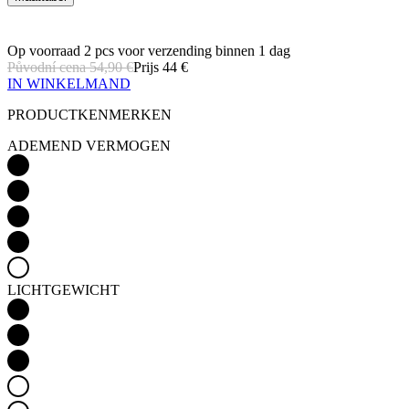
IN WINKELMAND
PRODUCTKENMERKEN
ADEMEND VERMOGEN
LICHTGEWICHT
AËRODYNAMICA