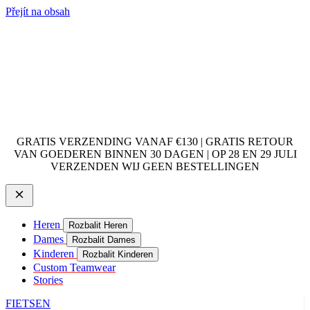
Přejít na obsah
GRATIS VERZENDING VANAF €130 | GRATIS RETOUR
VAN GOEDEREN BINNEN 30 DAGEN | OP 28 EN 29 JULI
VERZENDEN WIJ GEEN BESTELLINGEN
Heren
Rozbalit Heren
Dames
Rozbalit Dames
Kinderen
Rozbalit Kinderen
Custom Teamwear
Stories
FIETSEN