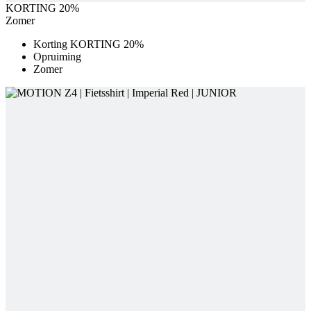
Zomer