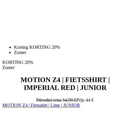
Korting KORTING 20%
Zomer
KORTING 20%
Zomer
MOTION Z4 | FIETSSHIRT |
IMPERIAL RED | JUNIOR
Původní cena
54,90 €
Prijs
44 €
MOTION Z4 | Fietsshirt | Lime | JUNIOR