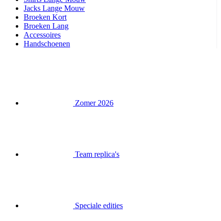
Handschoenen
Zomer 2026
Team replica's
Speciale edities
Opruiming