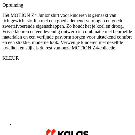
zweetafvoerende eigenschappen. Zo houdt het je koel en droog.
Frisse kleuren en een levendig ontwerp in combinatie met beproefde
materialen en een verfijnde pasvorm zorgen voor uitstekend comfort
en een strakke, moderne look. Verwen je kinderen met dezelfde
kwaliteit en stijl als de rest van onze MOTION Z4-collectie.
KLEUR