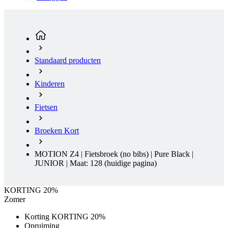
Standaard producten
Kinderen
Fietsen
Broeken Kort
MOTION Z4 | Fietsbroek (no bibs) | Pure Black |
JUNIOR | Maat: 128
(huidige pagina)
KORTING 20%
Zomer
Korting KORTING 20%
Opruiming