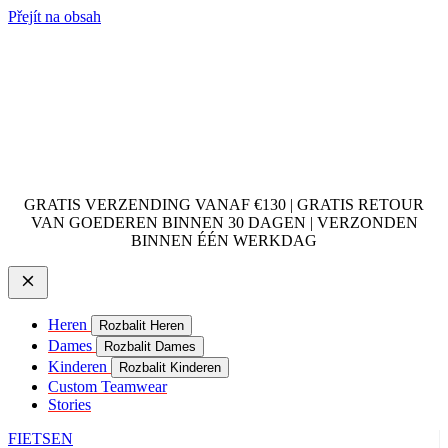
Přejít na obsah
GRATIS VERZENDING VANAF €130 | GRATIS RETOUR
VAN GOEDEREN BINNEN 30 DAGEN | VERZONDEN
BINNEN ÉÉN WERKDAG
Heren
Rozbalit Heren
Dames
Rozbalit Dames
Kinderen
Rozbalit Kinderen
Custom Teamwear
Stories
FIETSEN