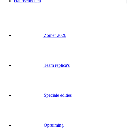
Handschoenen
Zomer 2026
Team replica's
Speciale edities
Opruiming