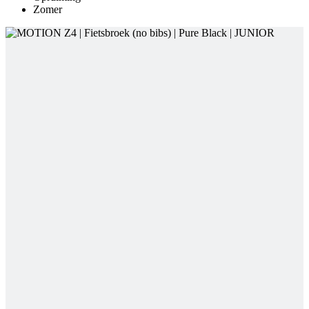
Zomer