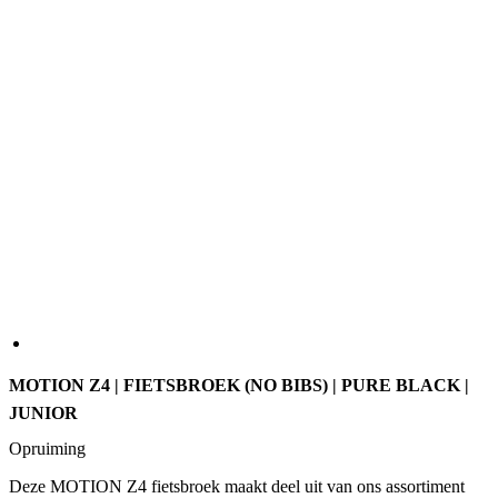
MOTION Z4 | FIETSBROEK (NO BIBS) | PURE BLACK |
JUNIOR
Opruiming
Deze MOTION Z4 fietsbroek maakt deel uit van ons assortiment