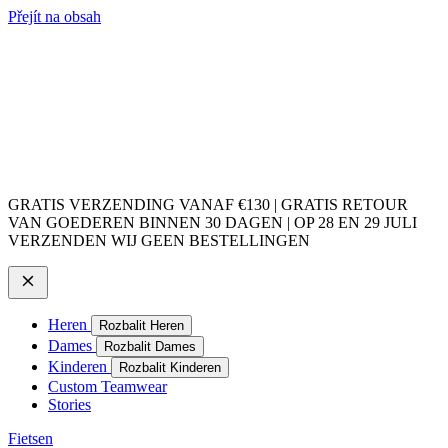
Přejít na obsah
GRATIS VERZENDING VANAF €130 | GRATIS RETOUR
VAN GOEDEREN BINNEN 30 DAGEN | OP 28 EN 29 JULI
VERZENDEN WIJ GEEN BESTELLINGEN
Heren
Rozbalit Heren
Dames
Rozbalit Dames
Kinderen
Rozbalit Kinderen
Custom Teamwear
Stories
Fietsen