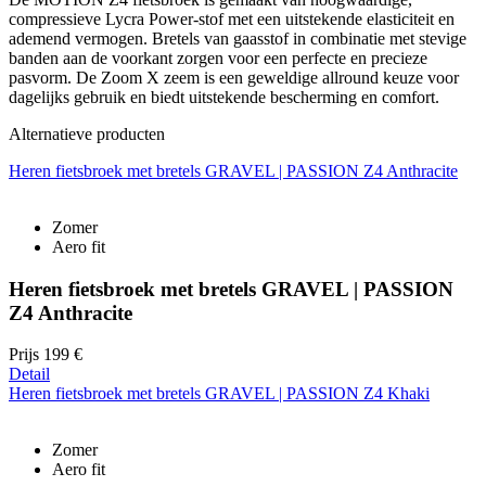
compressieve Lycra Power-stof met een uitstekende elasticiteit en
ademend vermogen. Bretels van gaasstof in combinatie met stevige
banden aan de voorkant zorgen voor een perfecte en precieze
pasvorm. De Zoom X zeem is een geweldige allround keuze voor
dagelijks gebruik en biedt uitstekende bescherming en comfort.
Alternatieve producten
Heren fietsbroek met bretels GRAVEL | PASSION Z4 Anthracite
Zomer
Aero fit
Heren fietsbroek met bretels GRAVEL | PASSION
Z4 Anthracite
Prijs
199 €
Detail
Heren fietsbroek met bretels GRAVEL | PASSION Z4 Khaki
Zomer
Aero fit