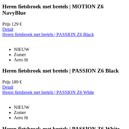
Heren fietsbroek met bretels | MOTION Z6
NavyBlue
Prijs
129 €
Detail
Heren fietsbroek met bretels | PASSION Z6 Black
NIEUW
Zomer
Aero fit
Heren fietsbroek met bretels | PASSION Z6 Black
Prijs
189 €
Detail
Heren fietsbroek met bretels | PASSION Z6 White
NIEUW
Zomer
Aero fit
Heren fietsbroek met bretels | PASSION Z6 White