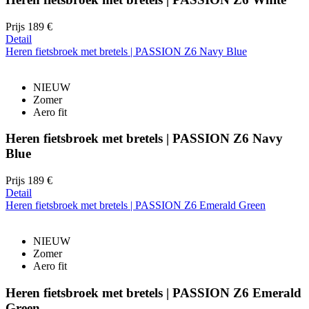
Prijs
189 €
Detail
Heren fietsbroek met bretels | PASSION Z6 Navy Blue
NIEUW
Zomer
Aero fit
Heren fietsbroek met bretels | PASSION Z6 Navy
Blue
Prijs
189 €
Detail
Heren fietsbroek met bretels | PASSION Z6 Emerald Green
NIEUW
Zomer
Aero fit
Heren fietsbroek met bretels | PASSION Z6 Emerald
Green