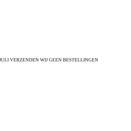
9 JULI VERZENDEN WIJ GEEN BESTELLINGEN