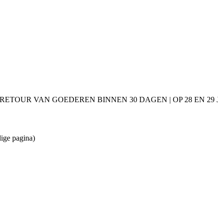
 RETOUR VAN GOEDEREN BINNEN 30 DAGEN | OP 28 EN 2
dige pagina)