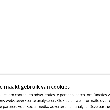
e maakt gebruik van cookies
ies om content en advertenties te personaliseren, om functies v
ons websiteverkeer te analyseren. Ook delen we informatie over
e partners voor social media, adverteren en analyse. Deze partn