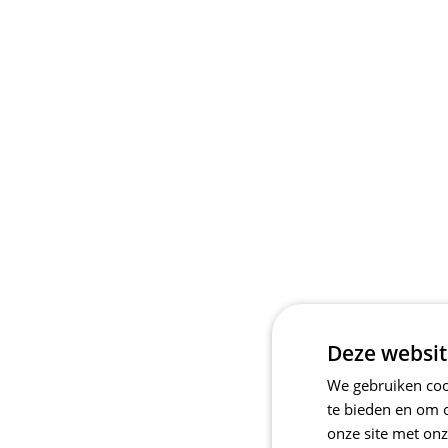
Deze websit
We gebruiken cook
te bieden en om 
onze site met onz