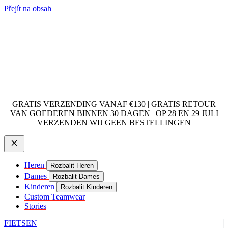
Přejít na obsah
GRATIS VERZENDING VANAF €130 | GRATIS RETOUR
VAN GOEDEREN BINNEN 30 DAGEN | OP 28 EN 29 JULI
VERZENDEN WIJ GEEN BESTELLINGEN
Heren
Rozbalit Heren
Dames
Rozbalit Dames
Kinderen
Rozbalit Kinderen
Custom Teamwear
Stories
FIETSEN