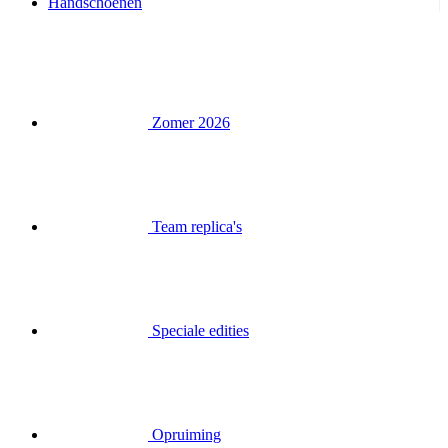
Handschoenen
Zomer 2026
Team replica's
Speciale edities
Opruiming