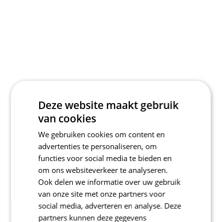
Deze website maakt gebruik
van cookies
We gebruiken cookies om content en
advertenties te personaliseren, om
functies voor social media te bieden en
om ons websiteverkeer te analyseren.
Ook delen we informatie over uw gebruik
van onze site met onze partners voor
social media, adverteren en analyse. Deze
partners kunnen deze gegevens