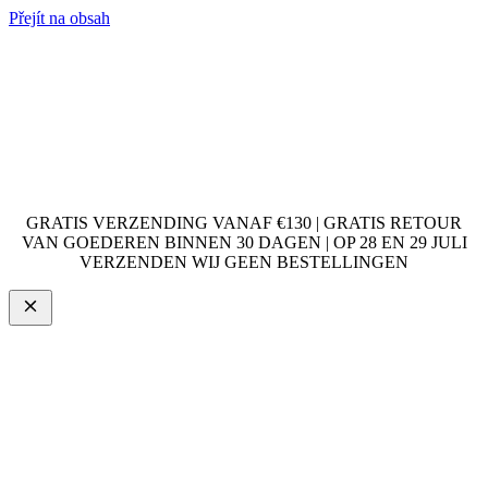
Přejít na obsah
GRATIS VERZENDING VANAF €130 | GRATIS RETOUR
VAN GOEDEREN BINNEN 30 DAGEN | OP 28 EN 29 JULI
VERZENDEN WIJ GEEN BESTELLINGEN