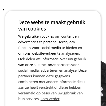
Deze website maakt gebruik
van cookies
We gebruiken cookies om content en
advertenties te personaliseren, om
functies voor social media te bieden en
om ons websiteverkeer te analyseren.
Ook delen we informatie over uw gebruik
van onze site met onze partners voor
social media, adverteren en analyse. Deze
partners kunnen deze gegevens
combineren met andere informatie die u
aan ze heeft verstrekt of die ze hebben
verzameld op basis van uw gebruik van
hun services.
Lees verder