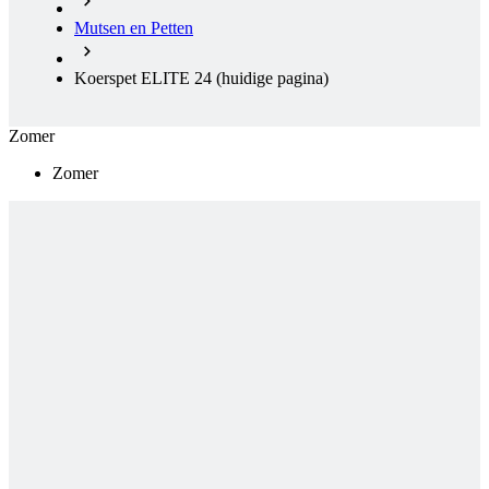
Mutsen en Petten
Koerspet ELITE 24
(huidige pagina)
Zomer
Zomer