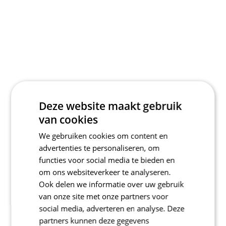
Deze website maakt gebruik
van cookies
We gebruiken cookies om content en
advertenties te personaliseren, om
functies voor social media te bieden en
om ons websiteverkeer te analyseren.
Ook delen we informatie over uw gebruik
van onze site met onze partners voor
social media, adverteren en analyse. Deze
partners kunnen deze gegevens