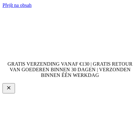
Přejít na obsah
GRATIS VERZENDING VANAF €130 | GRATIS RETOUR
VAN GOEDEREN BINNEN 30 DAGEN | VERZONDEN
BINNEN ÉÉN WERKDAG