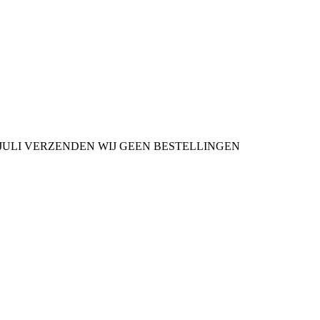
9 JULI VERZENDEN WIJ GEEN BESTELLINGEN