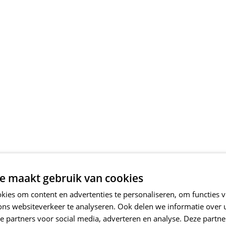
e maakt gebruik van cookies
ies om content en advertenties te personaliseren, om functies v
ons websiteverkeer te analyseren. Ook delen we informatie over
e partners voor social media, adverteren en analyse. Deze partn