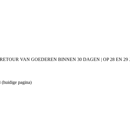
 RETOUR VAN GOEDEREN BINNEN 30 DAGEN | OP 28 EN 2
8
(huidige pagina)