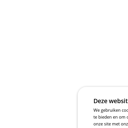
Deze websit
We gebruiken cook
te bieden en om 
onze site met onz