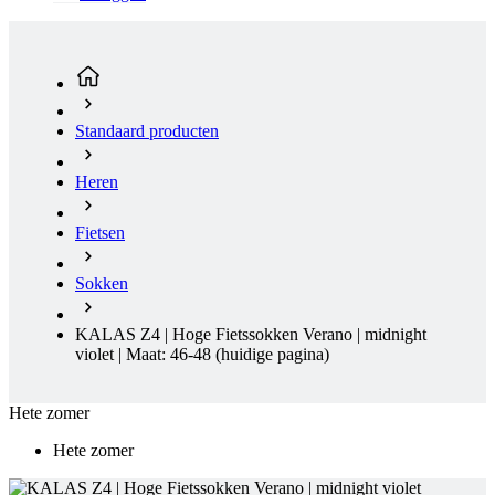
Standaard producten
Heren
Fietsen
Sokken
KALAS Z4 | Hoge Fietssokken Verano | midnight
violet | Maat: 46-48
(huidige pagina)
Hete zomer
Hete zomer
KALAS Z4 | HOGE FIETSSOKKEN VERANO | MIDNIGHT