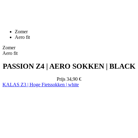
Zomer
Aero fit
Zomer
Aero fit
PASSION Z4 | AERO SOKKEN | BLACK
Prijs
34,90 €
KALAS Z3 | Hoge Fietssokken | white