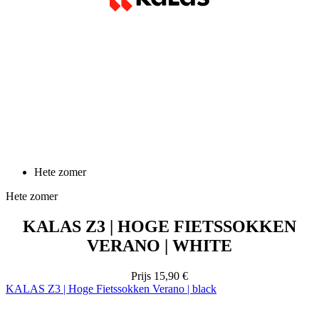
Hete zomer
Hete zomer
KALAS Z3 | HOGE FIETSSOKKEN
VERANO | WHITE
Prijs
15,90 €
KALAS Z3 | Hoge Fietssokken Verano | black