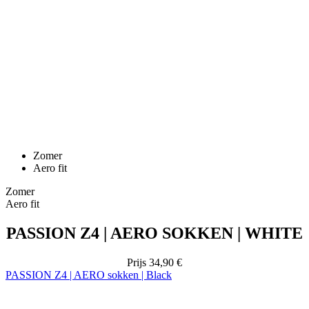
Zomer
Aero fit
Zomer
Aero fit
PASSION Z4 | AERO SOKKEN | WHITE
Prijs
34,90 €
PASSION Z4 | AERO sokken | Black