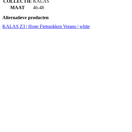
KALAS Z3 | Hoge Fietssokken Verano | white