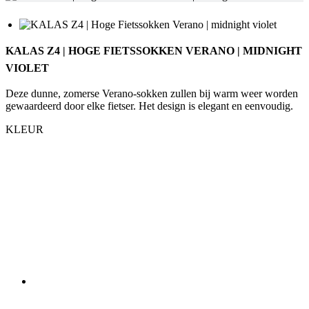
VIOLET
Deze dunne, zomerse Verano-sokken zullen bij warm weer worden
gewaardeerd door elke fietser. Het design is elegant en eenvoudig.
KLEUR