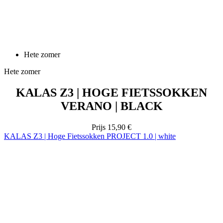
Hete zomer
Hete zomer
KALAS Z3 | HOGE FIETSSOKKEN
VERANO | BLACK
Prijs
15,90 €
KALAS Z3 | Hoge Fietssokken PROJECT 1.0 | white