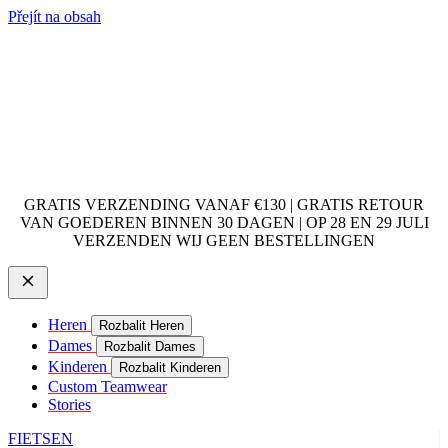
Přejít na obsah
GRATIS VERZENDING VANAF €130 | GRATIS RETOUR
VAN GOEDEREN BINNEN 30 DAGEN | OP 28 EN 29 JULI
VERZENDEN WIJ GEEN BESTELLINGEN
Heren
Rozbalit Heren
Dames
Rozbalit Dames
Kinderen
Rozbalit Kinderen
Custom Teamwear
Stories
FIETSEN