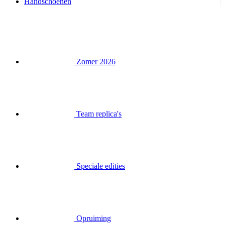
Handschoenen
Zomer 2026
Team replica's
Speciale edities
Opruiming