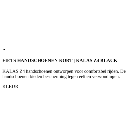
FIETS HANDSCHOENEN KORT | KALAS Z4 BLACK
KALAS Z4 handschoenen ontworpen voor comfortabel rijden. De
handschoenen bieden bescherming tegen eelt en verwondingen.
KLEUR