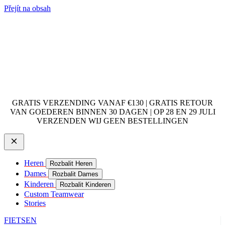
Přejít na obsah
GRATIS VERZENDING VANAF €130 | GRATIS RETOUR
VAN GOEDEREN BINNEN 30 DAGEN | OP 28 EN 29 JULI
VERZENDEN WIJ GEEN BESTELLINGEN
Heren
Rozbalit Heren
Dames
Rozbalit Dames
Kinderen
Rozbalit Kinderen
Custom Teamwear
Stories
FIETSEN