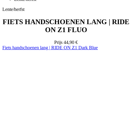
Lente/herfst
FIETS HANDSCHOENEN LANG | RIDE
ON Z1 FLUO
Prijs
44,90 €
Fiets handschoenen lang | RIDE ON Z1 Dark Blue