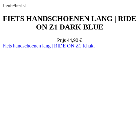
Lente/herfst
FIETS HANDSCHOENEN LANG | RIDE
ON Z1 DARK BLUE
Prijs
44,90 €
Fiets handschoenen lang | RIDE ON Z1 Khaki