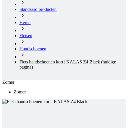
Standaard producten
Heren
Fietsen
Handschoenen
Fiets handschoenen kort | KALAS Z4 Black
(huidige
pagina)
Zomer
Zomer