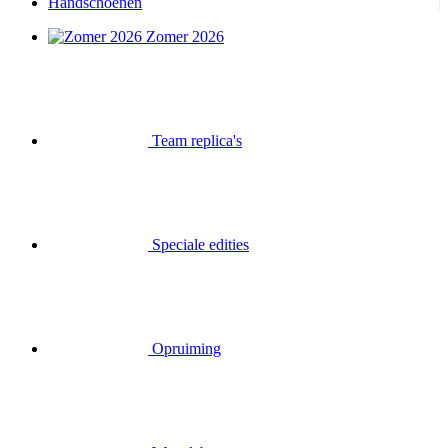
Handschoenen
Zomer 2026
Team replica's
Speciale edities
Opruiming