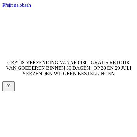
Přejít na obsah
GRATIS VERZENDING VANAF €130 | GRATIS RETOUR
VAN GOEDEREN BINNEN 30 DAGEN | OP 28 EN 29 JULI
VERZENDEN WIJ GEEN BESTELLINGEN