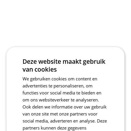
Deze website maakt gebruik
van cookies
We gebruiken cookies om content en
advertenties te personaliseren, om
functies voor social media te bieden en
om ons websiteverkeer te analyseren.
Ook delen we informatie over uw gebruik
van onze site met onze partners voor
social media, adverteren en analyse. Deze
partners kunnen deze gegevens