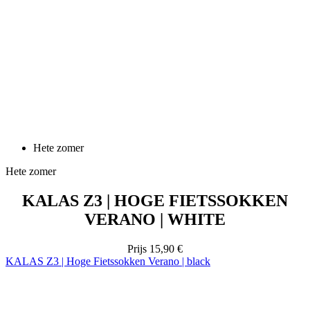
Hete zomer
Hete zomer
KALAS Z3 | HOGE FIETSSOKKEN
VERANO | WHITE
Prijs
15,90 €
KALAS Z3 | Hoge Fietssokken Verano | black