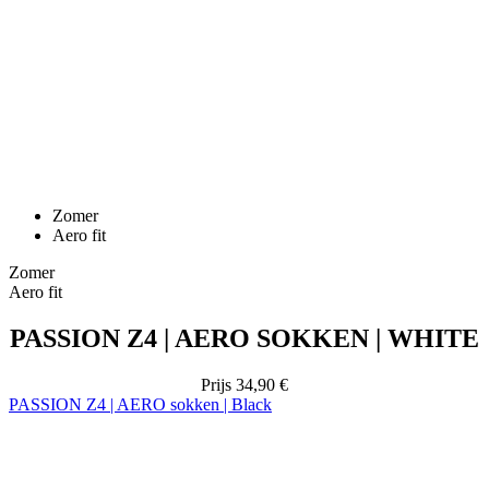
Zomer
Aero fit
Zomer
Aero fit
PASSION Z4 | AERO SOKKEN | WHITE
Prijs
34,90 €
PASSION Z4 | AERO sokken | Black