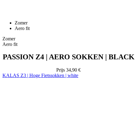
Aero fit
Zomer
Aero fit
PASSION Z4 | AERO SOKKEN | BLACK
Prijs
34,90 €
KALAS Z3 | Hoge Fietssokken | white