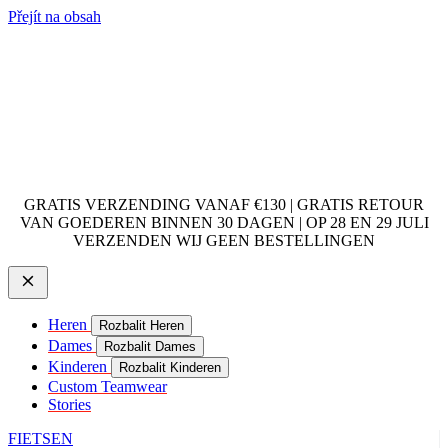
Přejít na obsah
GRATIS VERZENDING VANAF €130 | GRATIS RETOUR
VAN GOEDEREN BINNEN 30 DAGEN | OP 28 EN 29 JULI
VERZENDEN WIJ GEEN BESTELLINGEN
Heren
Rozbalit Heren
Dames
Rozbalit Dames
Kinderen
Rozbalit Kinderen
Custom Teamwear
Stories
FIETSEN