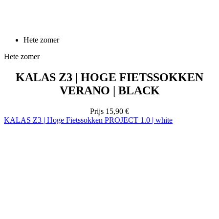
Hete zomer
KALAS Z3 | HOGE FIETSSOKKEN
VERANO | BLACK
Prijs
15,90 €
KALAS Z3 | Hoge Fietssokken PROJECT 1.0 | white