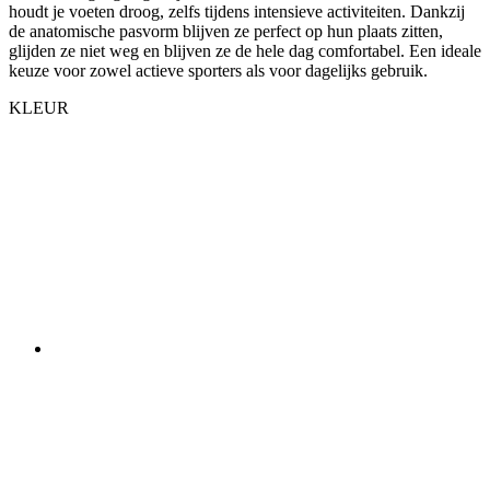
KLEUR