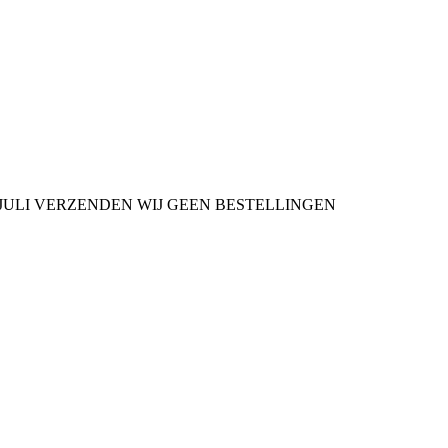
9 JULI VERZENDEN WIJ GEEN BESTELLINGEN