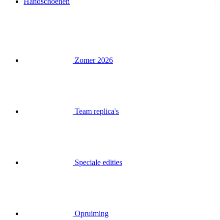
Handschoenen
Zomer 2026
Team replica's
Speciale edities
Opruiming