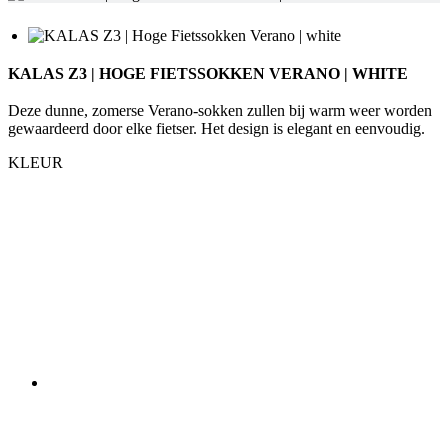
Deze dunne, zomerse Verano-sokken zullen bij warm weer worden
gewaardeerd door elke fietser. Het design is elegant en eenvoudig.
KLEUR