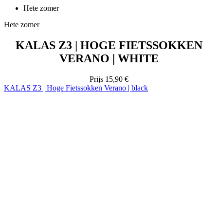
KALAS Z3 | HOGE FIETSSOKKEN
VERANO | WHITE
Prijs
15,90 €
KALAS Z3 | Hoge Fietssokken Verano | black