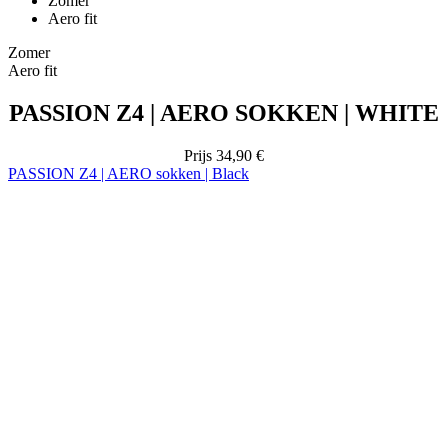
PASSION Z4 | AERO SOKKEN | WHITE
Prijs
34,90 €
PASSION Z4 | AERO sokken | Black