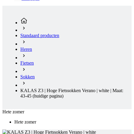
Standaard producten
Heren
Fietsen
Sokken
KALAS Z3 | Hoge Fietssokken Verano | white | Maat:
43-45
(huidige pagina)
Hete zomer
Hete zomer
KALAS Z3 | HOGE FIETSSOKKEN VERANO | WHITE