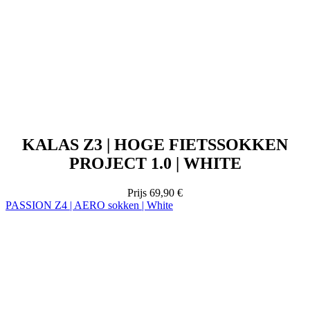
KALAS Z3 | HOGE FIETSSOKKEN
PROJECT 1.0 | WHITE
Prijs
69,90 €
PASSION Z4 | AERO sokken | White