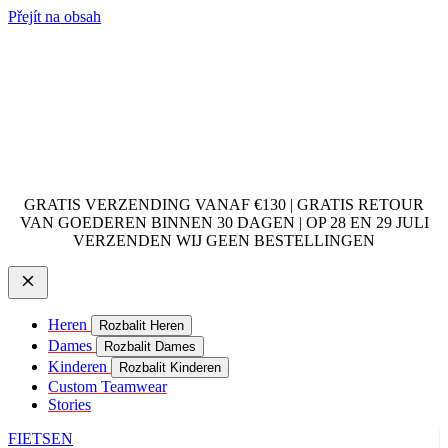
Přejít na obsah
GRATIS VERZENDING VANAF €130 | GRATIS RETOUR
VAN GOEDEREN BINNEN 30 DAGEN | OP 28 EN 29 JULI
VERZENDEN WIJ GEEN BESTELLINGEN
Heren
Rozbalit Heren
Dames
Rozbalit Dames
Kinderen
Rozbalit Kinderen
Custom Teamwear
Stories
FIETSEN