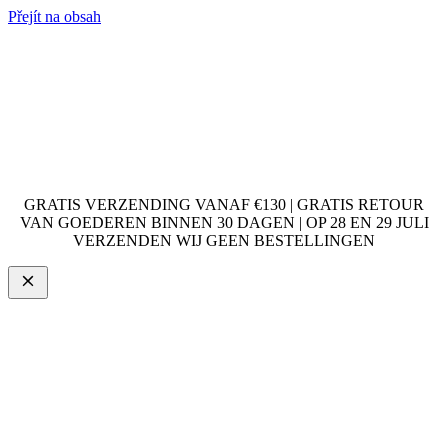
Přejít na obsah
GRATIS VERZENDING VANAF €130 | GRATIS RETOUR
VAN GOEDEREN BINNEN 30 DAGEN | OP 28 EN 29 JULI
VERZENDEN WIJ GEEN BESTELLINGEN