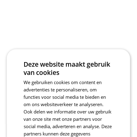
Deze website maakt gebruik
van cookies
We gebruiken cookies om content en
advertenties te personaliseren, om
functies voor social media te bieden en
om ons websiteverkeer te analyseren.
Ook delen we informatie over uw gebruik
van onze site met onze partners voor
social media, adverteren en analyse. Deze
partners kunnen deze gegevens