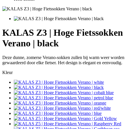
KALAS Z3 | Hoge Fietssokken
Verano | black
Deze dunne, zomerse Verano-sokken zullen bij warm weer worden
gewaardeerd door elke fietser. Het design is elegant en eenvoudig.
Kleur