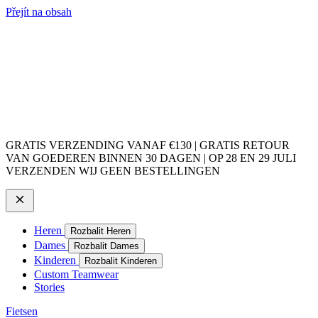
Přejít na obsah
GRATIS VERZENDING VANAF €130 | GRATIS RETOUR
VAN GOEDEREN BINNEN 30 DAGEN | OP 28 EN 29 JULI
VERZENDEN WIJ GEEN BESTELLINGEN
Heren
Rozbalit Heren
Dames
Rozbalit Dames
Kinderen
Rozbalit Kinderen
Custom Teamwear
Stories
Fietsen