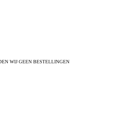
NDEN WIJ GEEN BESTELLINGEN