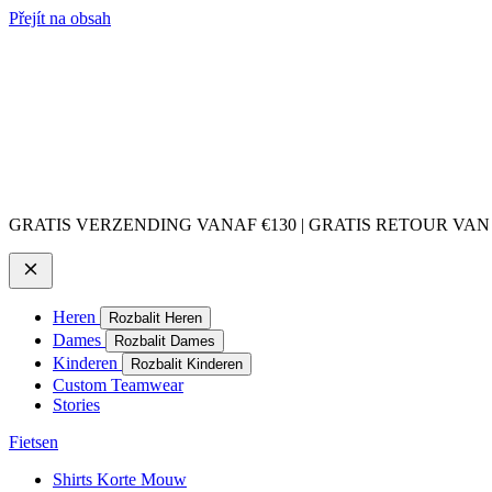
Přejít na obsah
GRATIS VERZENDING VANAF €130 | GRATIS RETOUR VAN
Heren
Rozbalit Heren
Dames
Rozbalit Dames
Kinderen
Rozbalit Kinderen
Custom Teamwear
Stories
Fietsen
Shirts Korte Mouw