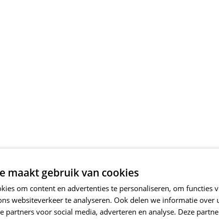
e maakt gebruik van cookies
ies om content en advertenties te personaliseren, om functies v
ons websiteverkeer te analyseren. Ook delen we informatie over
e partners voor social media, adverteren en analyse. Deze partn