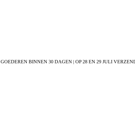
 GOEDEREN BINNEN 30 DAGEN | OP 28 EN 29 JULI VERZE