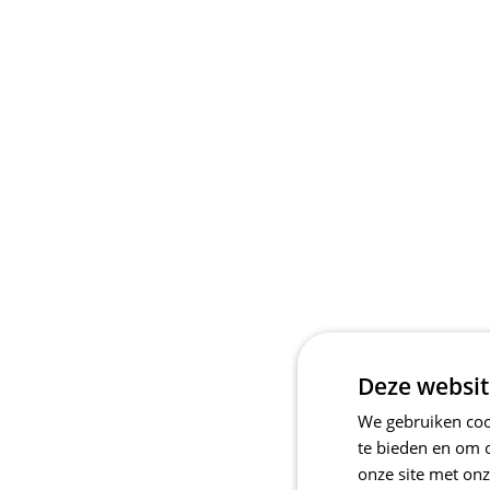
Deze websit
We gebruiken cook
te bieden en om 
onze site met onz