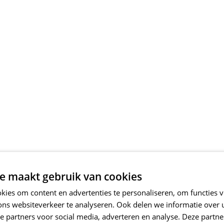
e maakt gebruik van cookies
ies om content en advertenties te personaliseren, om functies v
ons websiteverkeer te analyseren. Ook delen we informatie over
e partners voor social media, adverteren en analyse. Deze partn