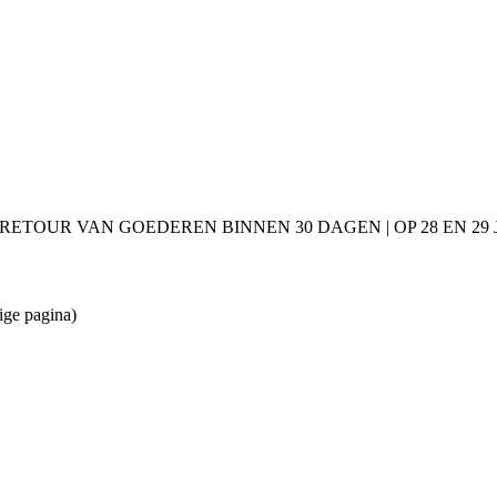
 RETOUR VAN GOEDEREN BINNEN 30 DAGEN | OP 28 EN 2
ige pagina)